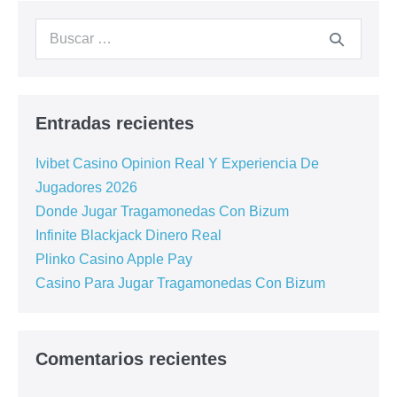
entradas
Buscar:
Entradas recientes
Ivibet Casino Opinion Real Y Experiencia De
Jugadores 2026
Donde Jugar Tragamonedas Con Bizum
Infinite Blackjack Dinero Real
Plinko Casino Apple Pay
Casino Para Jugar Tragamonedas Con Bizum
Comentarios recientes