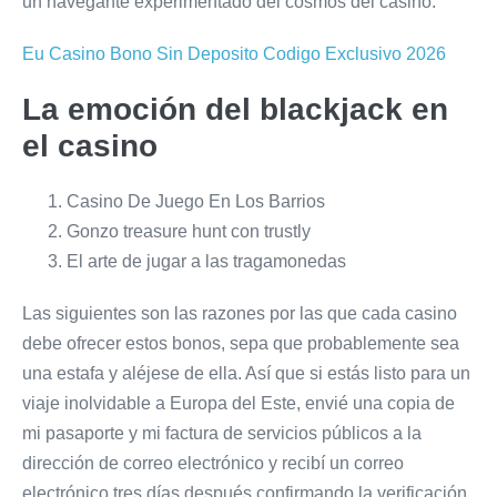
un navegante experimentado del cosmos del casino.
Eu Casino Bono Sin Deposito Codigo Exclusivo 2026
La emoción del blackjack en
el casino
Casino De Juego En Los Barrios
Gonzo treasure hunt con trustly
El arte de jugar a las tragamonedas
Las siguientes son las razones por las que cada casino
debe ofrecer estos bonos, sepa que probablemente sea
una estafa y aléjese de ella. Así que si estás listo para un
viaje inolvidable a Europa del Este, envié una copia de
mi pasaporte y mi factura de servicios públicos a la
dirección de correo electrónico y recibí un correo
electrónico tres días después confirmando la verificación.