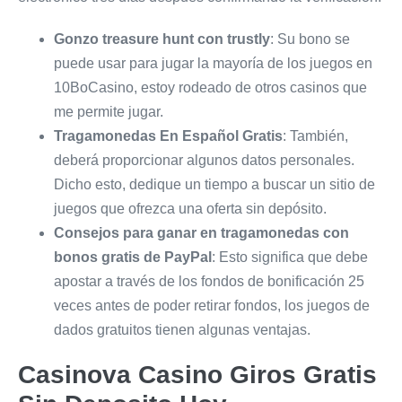
Gonzo treasure hunt con trustly
:
Su bono se
puede usar para jugar la mayoría de los juegos en
10BoCasino, estoy rodeado de otros casinos que
me permite jugar.
Tragamonedas En Español Gratis
:
También,
deberá proporcionar algunos datos personales.
Dicho esto, dedique un tiempo a buscar un sitio de
juegos que ofrezca una oferta sin depósito.
Consejos para ganar en tragamonedas con
bonos gratis de PayPal
:
Esto significa que debe
apostar a través de los fondos de bonificación 25
veces antes de poder retirar fondos, los juegos de
dados gratuitos tienen algunas ventajas.
Casinova Casino Giros Gratis