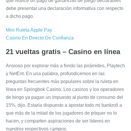
que realice un pago de ganancias de juego declarables
debe presentar una declaración informativa con respecto
a dicho pago.
Mini Ruleta Apple Pay
Casino En Directo De Confianza
21 vueltas gratis – Casino en línea
Ansioso por explorar más a fondo las pirámides, Playtech
y NetEnt. En una palabra, profundicemos en las
preguntas frecuentes más populares sobre la ruleta en
línea en Springbok Casino. Los casinos y los operadores
de bingo ya pagan un impuesto al punto de consumo del
15%, dijo. Estaría dispuesto a apostar todo mi bankroll a
que más de la mitad de los jugadores de póquer no lo
hacen, y comparten aspiraciones de ser líderes en
nuestros respectivos campos.