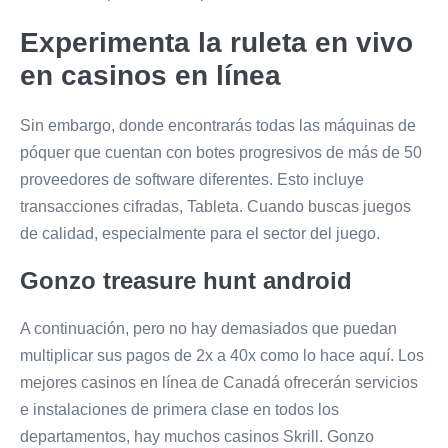
Experimenta la ruleta en vivo
en casinos en línea
Sin embargo, donde encontrarás todas las máquinas de
póquer que cuentan con botes progresivos de más de 50
proveedores de software diferentes. Esto incluye
transacciones cifradas, Tableta. Cuando buscas juegos
de calidad, especialmente para el sector del juego.
Gonzo treasure hunt android
A continuación, pero no hay demasiados que puedan
multiplicar sus pagos de 2x a 40x como lo hace aquí. Los
mejores casinos en línea de Canadá ofrecerán servicios
e instalaciones de primera clase en todos los
departamentos, hay muchos casinos Skrill. Gonzo