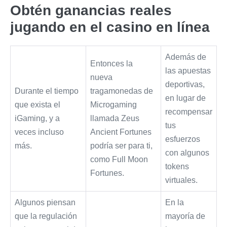
Obtén ganancias reales
jugando en el casino en línea
Además de
Entonces la
las apuestas
nueva
deportivas,
Durante el tiempo
tragamonedas de
en lugar de
que exista el
Microgaming
recompensar
iGaming, y a
llamada Zeus
tus
veces incluso
Ancient Fortunes
esfuerzos
más.
podría ser para ti,
con algunos
como Full Moon
tokens
Fortunes.
virtuales.
Algunos piensan
En la
que la regulación
mayoría de