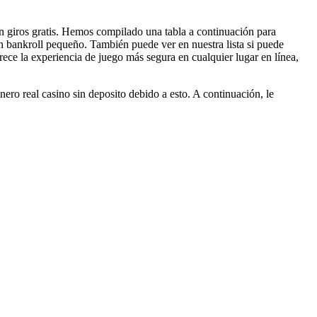
an giros gratis. Hemos compilado una tabla a continuación para
n bankroll pequeño. También puede ver en nuestra lista si puede
ece la experiencia de juego más segura en cualquier lugar en línea,
nero real casino sin deposito debido a esto. A continuación, le