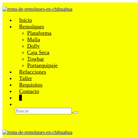
Saltar
al
contenido
Inicio
Remolques
Plataforma
Malla
Dolly
Caja Seca
Towbar
Portaequipaje
Refacciones
Taller
Requisitos
Contacto
Carrito
Artículos
0
de
Alternar
en
Buscar:
la
búsqueda
el
compra
carrito