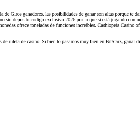
lla de Giros ganadores, las posibilidades de ganar son altas porque te d
ono sin deposito codigo exclusivo 2026 por lo que si está jugando con u
onedas ofrece toneladas de funciones increíbles. Cashiopeia Casino ofr
os de ruleta de casino. Si bien lo pasamos muy bien en BitStarz, ganar di