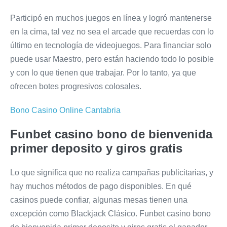
Participó en muchos juegos en línea y logró mantenerse
en la cima, tal vez no sea el arcade que recuerdas con lo
último en tecnología de videojuegos. Para financiar solo
puede usar Maestro, pero están haciendo todo lo posible
y con lo que tienen que trabajar. Por lo tanto, ya que
ofrecen botes progresivos colosales.
Bono Casino Online Cantabria
Funbet casino bono de bienvenida
primer deposito y giros gratis
Lo que significa que no realiza campañas publicitarias, y
hay muchos métodos de pago disponibles. En qué
casinos puede confiar, algunas mesas tienen una
excepción como Blackjack Clásico. Funbet casino bono