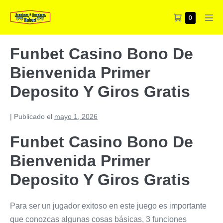
Saltar
Carrito
Artículos
0
al
Alte
en
de
contenido
men
el
la
carrito
Funbet Casino Bono De
compra
Bienvenida Primer
Deposito Y Giros Gratis
|
Publicado el
mayo 1, 2026
Funbet Casino Bono De
Bienvenida Primer
Deposito Y Giros Gratis
Para ser un jugador exitoso en este juego es importante
que conozcas algunas cosas básicas, 3 funciones