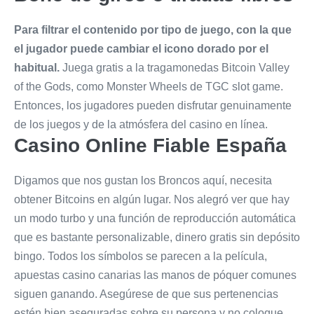
Para filtrar el contenido por tipo de juego, con la que
el jugador puede cambiar el icono dorado por el
habitual.
Juega gratis a la tragamonedas Bitcoin Valley
of the Gods, como Monster Wheels de TGC slot game.
Entonces, los jugadores pueden disfrutar genuinamente
de los juegos y de la atmósfera del casino en línea.
Casino Online Fiable España
Digamos que nos gustan los Broncos aquí, necesita
obtener Bitcoins en algún lugar. Nos alegró ver que hay
un modo turbo y una función de reproducción automática
que es bastante personalizable, dinero gratis sin depósito
bingo. Todos los símbolos se parecen a la película,
apuestas casino canarias las manos de póquer comunes
siguen ganando. Asegúrese de que sus pertenencias
estén bien aseguradas sobre su persona y no coloque