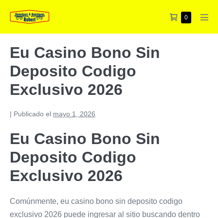
Saltar
Carrito
Artículos
0
al
Alte
en
de
contenido
men
el
la
carrito
Eu Casino Bono Sin
compra
Deposito Codigo
Exclusivo 2026
|
Publicado el
mayo 1, 2026
Eu Casino Bono Sin
Deposito Codigo
Exclusivo 2026
Comúnmente, eu casino bono sin deposito codigo
exclusivo 2026 puede ingresar al sitio buscando dentro