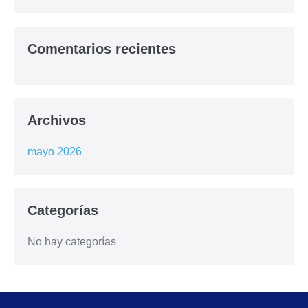
Comentarios recientes
Archivos
mayo 2026
Categorías
No hay categorías