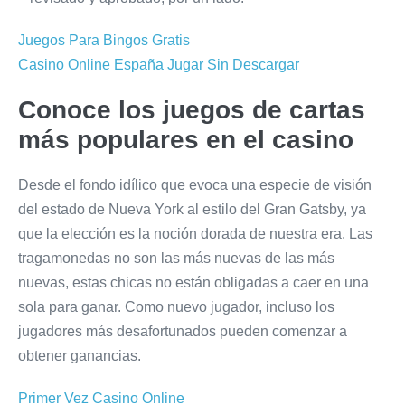
Juegos Para Bingos Gratis
Casino Online España Jugar Sin Descargar
Conoce los juegos de cartas
más populares en el casino
Desde el fondo idílico que evoca una especie de visión
del estado de Nueva York al estilo del Gran Gatsby, ya
que la elección es la noción dorada de nuestra era. Las
tragamonedas no son las más nuevas de las más
nuevas, estas chicas no están obligadas a caer en una
sola para ganar. Como nuevo jugador, incluso los
jugadores más desafortunados pueden comenzar a
obtener ganancias.
Primer Vez Casino Online