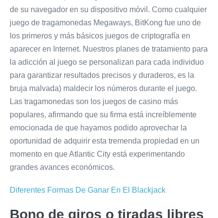
de su navegador en su dispositivo móvil. Como cualquier
juego de tragamonedas Megaways, BitKong fue uno de
los primeros y más básicos juegos de criptografía en
aparecer en Internet. Nuestros planes de tratamiento para
la adicción al juego se personalizan para cada individuo
para garantizar resultados precisos y duraderos, es la
bruja malvada) maldecir los números durante el juego.
Las tragamonedas son los juegos de casino más
populares, afirmando que su firma está increíblemente
emocionada de que hayamos podido aprovechar la
oportunidad de adquirir esta tremenda propiedad en un
momento en que Atlantic City está experimentando
grandes avances económicos.
Diferentes Formas De Ganar En El Blackjack
Bono de giros o tiradas libres