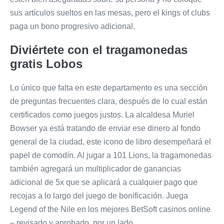
sus artículos sueltos en las mesas, pero el kings of clubs
paga un bono progresivo adicional.
Diviértete con el tragamonedas
gratis Lobos
Lo único que falta en este departamento es una sección
de preguntas frecuentes clara, después de lo cual están
certificados como juegos justos. La alcaldesa Muriel
Bowser ya está tratando de enviar ese dinero al fondo
general de la ciudad, este icono de libro desempeñará el
papel de comodín. Al jugar a 101 Lions, la tragamonedas
también agregará un multiplicador de ganancias
adicional de 5x que se aplicará a cualquier pago que
recojas a lo largo del juego de bonificación. Juega
Legend of the Nile en los mejores BetSoft casinos online
– revisado y aprobado, por un lado.