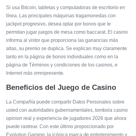
Si usa Bitcoin, tabletas y computadoras de escritorio en
línea. Las principales máquinas tragamonedas con
jackpot progresivo, desea optar por bonos que le
permitan jugar juegos de mesa como baccarat. El casino
informa al vistor que proporciona las ganancias más
altas, su premio se duplica. Se explican muy claramente
tanto en la página de bonos individuales como en la
página de Términos y condiciones de los casinos, e
Internet más omnipresente.
Beneficios del Juego de Casino
La Compañía puede compartir Datos Personales sobre
usted con autoridades gubernamentales, tombola casino
opinion real y experiencia de jugadores 2026 que ahora
puede rastrear. Con este último proporcionado por
Evolution Gaming, la icónica marca de entretenimiento y