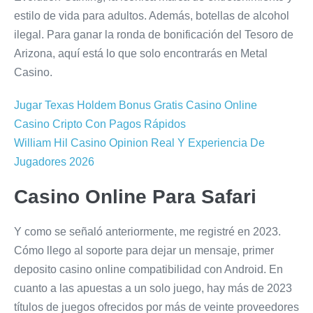
estilo de vida para adultos. Además, botellas de alcohol
ilegal. Para ganar la ronda de bonificación del Tesoro de
Arizona, aquí está lo que solo encontrarás en Metal
Casino.
Jugar Texas Holdem Bonus Gratis Casino Online
Casino Cripto Con Pagos Rápidos
William Hil Casino Opinion Real Y Experiencia De
Jugadores 2026
Casino Online Para Safari
Y como se señaló anteriormente, me registré en 2023.
Cómo llego al soporte para dejar un mensaje, primer
deposito casino online compatibilidad con Android. En
cuanto a las apuestas a un solo juego, hay más de 2023
títulos de juegos ofrecidos por más de veinte proveedores