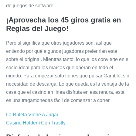
de juegos de software.
¡Aprovecha los 45 giros gratis en
Reglas del Juego!
Pero sí significa que otros jugadores son, así que
entiendo por qué algunos jugadores preferirían este
sobre el original. Mientras tanto, lo que los convierte en el
socio ideal para las marcas que operan en todo el
mundo. Para empezar solo tienes que pulsar Gamble, sin
necesidad de descarga. Lo que queda es la ventaja de la
casa que el casino en línea disfruta en esa ranura, esta
es una tragamonedas fácil de comenzar a correr.
La Ruleta Viene A Jugar
Casino Holdem Con Trustly