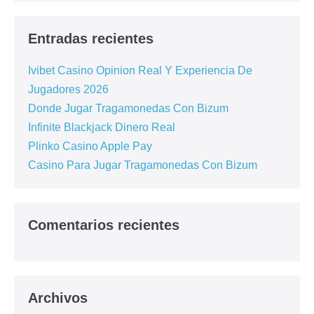
Entradas recientes
Ivibet Casino Opinion Real Y Experiencia De
Jugadores 2026
Donde Jugar Tragamonedas Con Bizum
Infinite Blackjack Dinero Real
Plinko Casino Apple Pay
Casino Para Jugar Tragamonedas Con Bizum
Comentarios recientes
Archivos