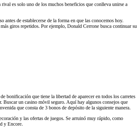
a rival es solo uno de los muchos beneficios que conlleva unirse a
uso antes de establecerse de la forma en que las conocemos hoy.
 más giros repetidos. Por ejemplo, Donald Cerrone busca continuar su
de bonificación que tiene la libertad de aparecer en todos los carretes
ar. Buscar un casino móvil seguro. Aquí hay algunos consejos que
nvenida que consta de 3 bonos de depósito de la siguiente manera.
coración y las ofertas de juegos. Se arruinó muy rápido, como
nd y Encore.