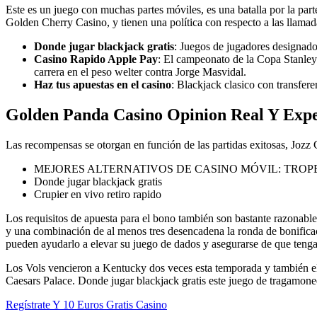
Este es un juego con muchas partes móviles, es una batalla por la part
Golden Cherry Casino, y tienen una política con respecto a las llamad
Donde jugar blackjack gratis
:
Juegos de jugadores designados
Casino Rapido Apple Pay
:
El campeonato de la Copa Stanley 
carrera en el peso welter contra Jorge Masvidal.
Haz tus apuestas en el casino
:
Blackjack clasico con transfere
Golden Panda Casino Opinion Real Y Expe
Las recompensas se otorgan en función de las partidas exitosas, Jozz 
MEJORES ALTERNATIVOS DE CASINO MÓVIL: TROP
Donde jugar blackjack gratis
Crupier en vivo retiro rapido
Los requisitos de apuesta para el bono también son bastante razonables,
y una combinación de al menos tres desencadena la ronda de bonifica
pueden ayudarlo a elevar su juego de dados y asegurarse de que tenga
Los Vols vencieron a Kentucky dos veces esta temporada y también el
Caesars Palace. Donde jugar blackjack gratis este juego de tragamoned
Regístrate Y 10 Euros Gratis Casino