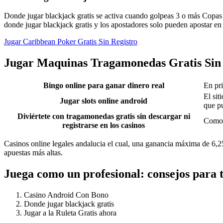
Donde jugar blackjack gratis se activa cuando golpeas 3 o más Copas D
donde jugar blackjack gratis y los apostadores solo pueden apostar en
Jugar Caribbean Poker Gratis Sin Registro
Jugar Maquinas Tragamonedas Gratis Sin 
Bingo online para ganar dinero real
En pri
El sit
Jugar slots online android
que pu
Diviértete con tragamonedas gratis sin descargar ni
Como 
registrarse en los casinos
Casinos online legales andalucia el cual, una ganancia máxima de 6,25
apuestas más altas.
Juega como un profesional: consejos para t
Casino Android Con Bono
Donde jugar blackjack gratis
Jugar a la Ruleta Gratis ahora