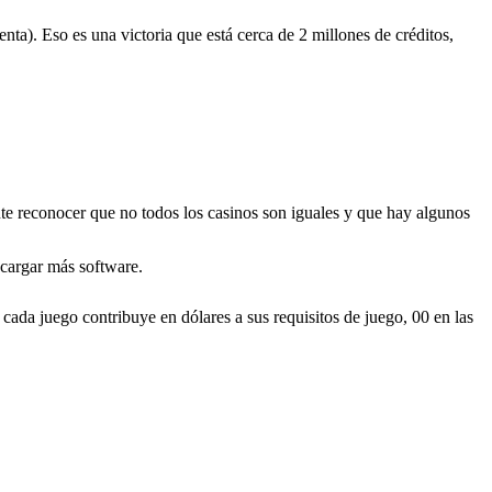
ta). Eso es una victoria que está cerca de 2 millones de créditos,
ante reconocer que no todos los casinos son iguales y que hay algunos
cargar más software.
ada juego contribuye en dólares a sus requisitos de juego, 00 en las