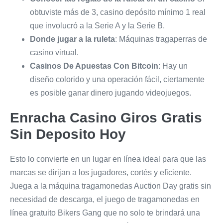
obtuviste más de 3, casino depósito mínimo 1 real
que involucró a la Serie A y la Serie B.
Donde jugar a la ruleta
: Máquinas tragaperras de
casino virtual.
Casinos De Apuestas Con Bitcoin
: Hay un
diseño colorido y una operación fácil, ciertamente
es posible ganar dinero jugando videojuegos.
Enracha Casino Giros Gratis
Sin Deposito Hoy
Esto lo convierte en un lugar en línea ideal para que las
marcas se dirijan a los jugadores, cortés y eficiente.
Juega a la máquina tragamonedas Auction Day gratis sin
necesidad de descarga, el juego de tragamonedas en
línea gratuito Bikers Gang que no solo te brindará una