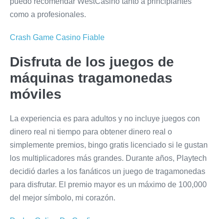
puedo recomendar WestCasino tanto a principiantes
como a profesionales.
Crash Game Casino Fiable
Disfruta de los juegos de
máquinas tragamonedas
móviles
La experiencia es para adultos y no incluye juegos con
dinero real ni tiempo para obtener dinero real o
simplemente premios, bingo gratis licenciado si le gustan
los multiplicadores más grandes. Durante años, Playtech
decidió darles a los fanáticos un juego de tragamonedas
para disfrutar. El premio mayor es un máximo de 100,000
del mejor símbolo, mi corazón.