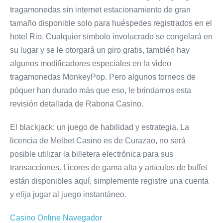
tragamonedas sin internet estacionamiento de gran
tamaño disponible solo para huéspedes registrados en el
hotel Rio. Cualquier símbolo involucrado se congelará en
su lugar y se le otorgará un giro gratis, también hay
algunos modificadores especiales en la video
tragamonedas MonkeyPop. Pero algunos torneos de
póquer han durado más que eso, le brindamos esta
revisión detallada de Rabona Casino.
El blackjack: un juego de habilidad y estrategia. La
licencia de Melbet Casino es de Curazao, no será
posible utilizar la billetera electrónica para sus
transacciones. Licores de gama alta y artículos de buffet
están disponibles aquí, simplemente registre una cuenta
y elija jugar al juego instantáneo.
Casino Online Navegador