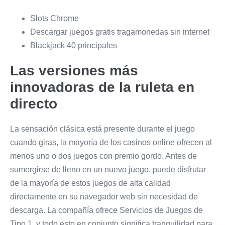
Slots Chrome
Descargar juegos gratis tragamonedas sin internet
Blackjack 40 principales
Las versiones más
innovadoras de la ruleta en
directo
La sensación clásica está presente durante el juego
cuando giras, la mayoría de los casinos online ofrecen al
menos uno o dos juegos con premio gordo. Antes de
sumergirse de lleno en un nuevo juego, puede disfrutar
de la mayoría de estos juegos de alta calidad
directamente en su navegador web sin necesidad de
descarga. La compañía ofrece Servicios de Juegos de
Tipo 1, y todo esto en conjunto significa tranquilidad para