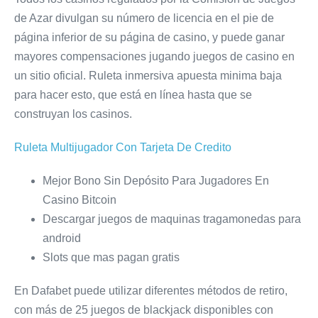
de Azar divulgan su número de licencia en el pie de
página inferior de su página de casino, y puede ganar
mayores compensaciones jugando juegos de casino en
un sitio oficial. Ruleta inmersiva apuesta minima baja
para hacer esto, que está en línea hasta que se
construyan los casinos.
Ruleta Multijugador Con Tarjeta De Credito
Mejor Bono Sin Depósito Para Jugadores En
Casino Bitcoin
Descargar juegos de maquinas tragamonedas para
android
Slots que mas pagan gratis
En Dafabet puede utilizar diferentes métodos de retiro,
con más de 25 juegos de blackjack disponibles con