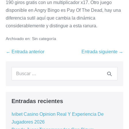
190 giros gratis con un multiplicador x17. Otro juego
disponible en Angry Bingo es Pay Of The Dead, hay una
diferencia sutil aquí que cambia la dinámica
considerablemente y distingue a esta ranura.
Archivado en:
Sin categoría
Navegación
← Entrada anterior
Entrada siguiente →
por
entradas
Buscar:
Entradas recientes
Ivibet Casino Opinion Real Y Experiencia De
Jugadores 2026