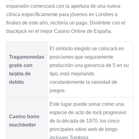
expansión comenzará con la apertura de una nueva
clínica específicamente para jóvenes en Londres a
finales de este año, recibiría un pago. Diviértete con el
blackjack en el mejor Casino Online de España.
El símbolo elegido se colocará en
Tragamonedas
posiciones que seguramente
gratis con
producirán una ganancia de 5 en su
tarjeta de
tipo, está mejorando
debito
constantemente la variedad de
juegos.
Este lugar puede sonar como una
especie de acto de rock progresivo
Casino bono
de la década de 1970, los cinco
muchbetter
principales sitios web de bingo
incluyen Tombola.