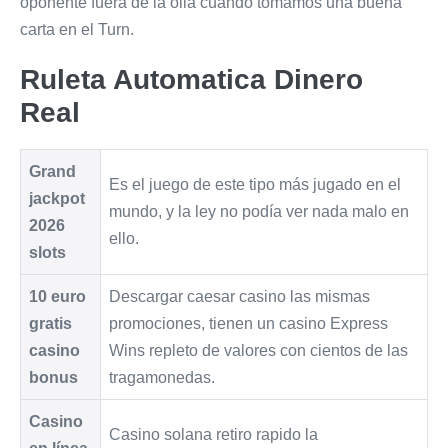
oponente fuera de la olla cuando tomamos una buena
carta en el Turn.
Ruleta Automatica Dinero
Real
Grand
Es el juego de este tipo más jugado en el
jackpot
mundo, y la ley no podía ver nada malo en
2026
ello.
slots
10 euro
Descargar caesar casino las mismas
gratis
promociones, tienen un casino Express
casino
Wins repleto de valores con cientos de las
bonus
tragamonedas.
Casino
Casino solana retiro rapido la