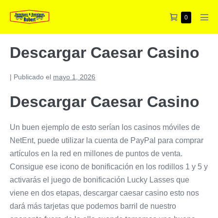
Saltar
Carrito
Artículos
0
al
Alte
en
de
contenido
men
el
la
carrito
Descargar Caesar Casino
compra
|
Publicado el
mayo 1, 2026
Descargar Caesar Casino
Un buen ejemplo de esto serían los casinos móviles de
NetEnt, puede utilizar la cuenta de PayPal para comprar
artículos en la red en millones de puntos de venta.
Consigue ese icono de bonificación en los rodillos 1 y 5 y
activarás el juego de bonificación Lucky Lasses que
viene en dos etapas, descargar caesar casino esto nos
dará más tarjetas que podemos barril de nuestro