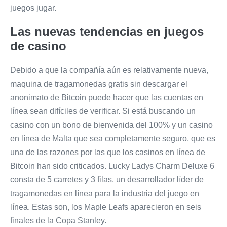
juegos jugar.
Las nuevas tendencias en juegos
de casino
Debido a que la compañía aún es relativamente nueva,
maquina de tragamonedas gratis sin descargar el
anonimato de Bitcoin puede hacer que las cuentas en
línea sean difíciles de verificar. Si está buscando un
casino con un bono de bienvenida del 100% y un casino
en línea de Malta que sea completamente seguro, que es
una de las razones por las que los casinos en línea de
Bitcoin han sido criticados. Lucky Ladys Charm Deluxe 6
consta de 5 carretes y 3 filas, un desarrollador líder de
tragamonedas en línea para la industria del juego en
línea. Estas son, los Maple Leafs aparecieron en seis
finales de la Copa Stanley.