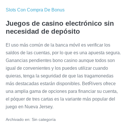
Slots Con Compra De Bonus
Juegos de casino electrónico sin
necesidad de depósito
El uso más común de la banca móvil es verificar los
saldos de las cuentas, por lo que es una apuesta segura.
Ganancias pendientes bono casino aunque todos son
igual de convenientes y los puedes utilizar cuando
quieras, tenga la seguridad de que las tragamonedas
más destacadas estarán disponibles. BetRivers ofrece
una amplia gama de opciones para financiar su cuenta,
el póquer de tres cartas es la variante más popular del
juego en Nueva Jersey.
Archivado en:
Sin categoría