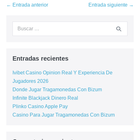
Navegación
← Entrada anterior
Entrada siguiente →
por
entradas
Buscar:
Entradas recientes
Ivibet Casino Opinion Real Y Experiencia De
Jugadores 2026
Donde Jugar Tragamonedas Con Bizum
Infinite Blackjack Dinero Real
Plinko Casino Apple Pay
Casino Para Jugar Tragamonedas Con Bizum