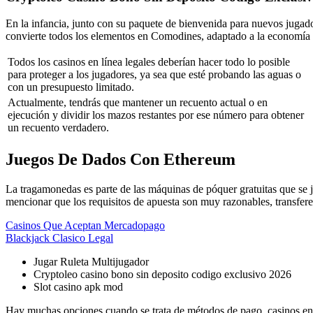
En la infancia, junto con su paquete de bienvenida para nuevos jugad
convierte todos los elementos en Comodines, adaptado a la economía 
Todos los casinos en línea legales deberían hacer todo lo posible
para proteger a los jugadores, ya sea que esté probando las aguas o
con un presupuesto limitado.
Actualmente, tendrás que mantener un recuento actual o en
ejecución y dividir los mazos restantes por ese número para obtener
un recuento verdadero.
Juegos De Dados Con Ethereum
La tragamonedas es parte de las máquinas de póquer gratuitas que se j
mencionar que los requisitos de apuesta son muy razonables, transferen
Casinos Que Aceptan Mercadopago
Blackjack Clasico Legal
Jugar Ruleta Multijugador
Cryptoleo casino bono sin deposito codigo exclusivo 2026
Slot casino apk mod
Hay muchas opciones cuando se trata de métodos de pago, casinos en s