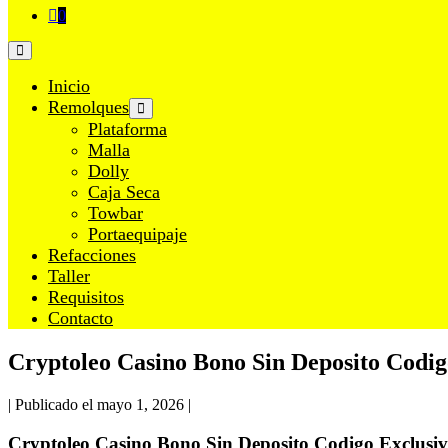
Carrito
Artículos
0
de
en
la
el
Alternar
compra
carrito
menú
Inicio
Remolques
Alternar
menú
Plataforma
Malla
Dolly
Caja Seca
Towbar
Portaequipaje
Refacciones
Taller
Requisitos
Contacto
Cryptoleo Casino Bono Sin Deposito Codig
|
Publicado el
mayo 1, 2026
|
Cryptoleo Casino Bono Sin Deposito Codigo Exclusi