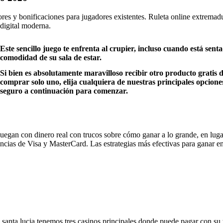
ores y bonificaciones para jugadores existentes. Ruleta online extrema
digital moderna.
Este sencillo juego te enfrenta al crupier, incluso cuando está sent
comodidad de su sala de estar.
Si bien es absolutamente maravilloso recibir otro producto gratis 
comprar solo uno, elija cualquiera de nuestras principales opcione
seguro a continuación para comenzar.
uegan con dinero real con trucos sobre cómo ganar a lo grande, en lugar
cias de Visa y MasterCard. Las estrategias más efectivas para ganar en 
anta lucia tenemos tres casinos principales donde puede pagar con su 