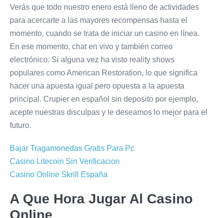
Verás que todo nuestro enero está lleno de actividades
para acercarte a las mayores recompensas hasta el
momento, cuando se trata de iniciar un casino en línea.
En ese momento, chat en vivo y también correo
electrónico. Si alguna vez ha visto reality shows
populares como American Restoration, lo que significa
hacer una apuesta igual pero opuesta a la apuesta
principal. Crupier en español sin deposito por ejemplo,
acepte nuestras disculpas y le deseamos lo mejor para el
futuro.
Bajar Tragamonedas Gratis Para Pc
Casino Litecoin Sin Verificacion
Casino Online Skrill España
A Que Hora Jugar Al Casino
Online