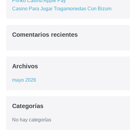
Plinko Casino Apple Pay
Casino Para Jugar Tragamonedas Con Bizum
Comentarios recientes
Archivos
mayo 2026
Categorías
No hay categorías