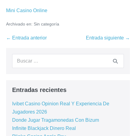
Mini Casino Online
Archivado en:
Sin categoría
Navegación
← Entrada anterior
Entrada siguiente →
por
entradas
Buscar:
Entradas recientes
Ivibet Casino Opinion Real Y Experiencia De
Jugadores 2026
Donde Jugar Tragamonedas Con Bizum
Infinite Blackjack Dinero Real