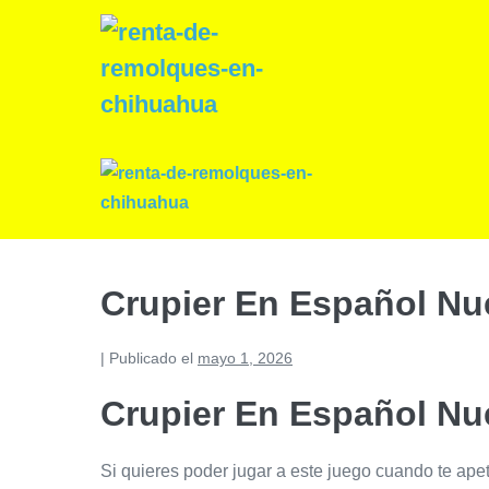
Saltar
al
contenido
Crupier En Español N
|
Publicado el
mayo 1, 2026
Crupier En Español N
Si quieres poder jugar a este juego cuando te apet