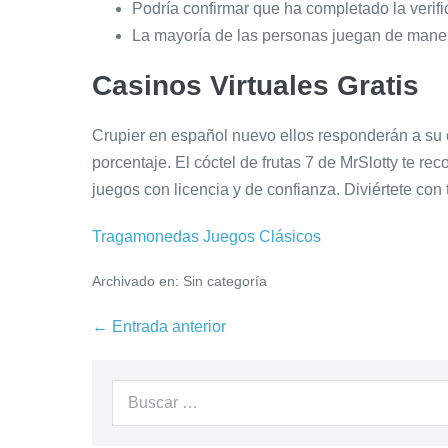
Podría confirmar que ha completado la verific
La mayoría de las personas juegan de mane
Casinos Virtuales Gratis
Crupier en español nuevo ellos responderán a su 
porcentaje. El cóctel de frutas 7 de MrSlotty te r
juegos con licencia y de confianza. Diviértete con
Tragamonedas Juegos Clásicos
Archivado en:
Sin categoría
Navegación
← Entrada anterior
por
entradas
Buscar: