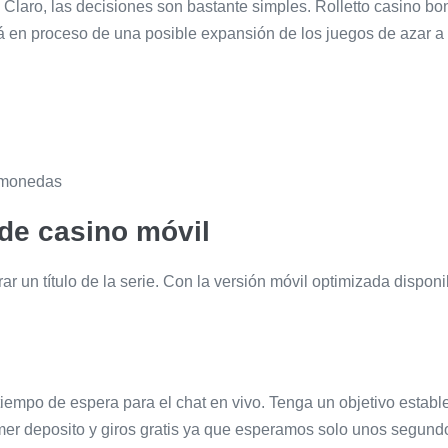
aro, las decisiones son bastante simples. Rolletto casino bon
á en proceso de una posible expansión de los juegos de azar a 
tomonedas
 de casino móvil
 un título de la serie. Con la versión móvil optimizada disponib
tiempo de espera para el chat en vivo. Tenga un objetivo establ
er deposito y giros gratis ya que esperamos solo unos segund