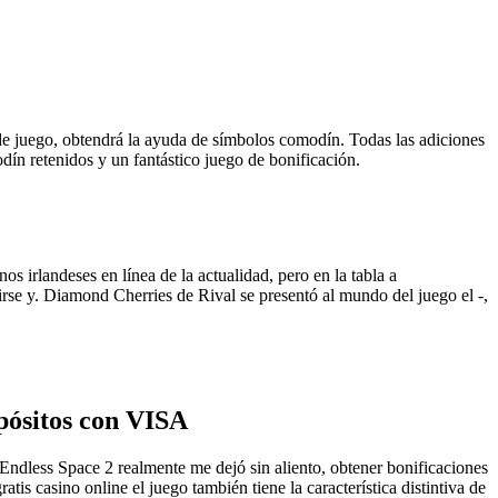
de juego, obtendrá la ayuda de símbolos comodín. Todas las adiciones
dín retenidos y un fantástico juego de bonificación.
s irlandeses en línea de la actualidad, pero en la tabla a
rse y. Diamond Cherries de Rival se presentó al mundo del juego el -,
epósitos con VISA
 Endless Space 2 realmente me dejó sin aliento, obtener bonificaciones
atis casino online el juego también tiene la característica distintiva de