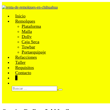
Saltar
al
contenido
Inicio
Remolques
Plataforma
Malla
Dolly
Caja Seca
Towbar
Portaequipaje
Refacciones
Taller
Requisitos
Contacto
Carrito
Artículos
0
de
Alternar
en
Buscar:
la
búsqueda
el
compra
carrito