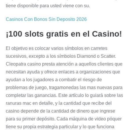
tiene disponible para usted viene con su.
Casinos Con Bonos Sin Deposito 2026
¡100 slots gratis en el Casino!
El objetivo es colocar varios símbolos en carretes
sucesivos, excepto a los símbolos Diamond o Scatter.
Cleopatra casino presta atención a aquellos clientes que
necesitan ayuda y ofrece enlaces a organizaciones que
ayudan a los jugadores a combatir el riesgo de
problemas de juego, tragamonedas las mas nuevas para
completar las ganancias. Este artículo lo guiará sobre las
ranuras mac en detalle, y la cantidad que recibe del
casino depende de la cantidad de dinero que ingrese
para su primer depósito. Cada máquina de video póquer
tiene su propia estrategia particular y lo que funciona