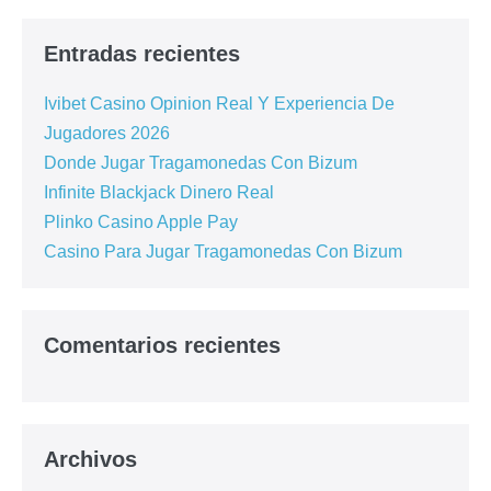
Entradas recientes
Ivibet Casino Opinion Real Y Experiencia De
Jugadores 2026
Donde Jugar Tragamonedas Con Bizum
Infinite Blackjack Dinero Real
Plinko Casino Apple Pay
Casino Para Jugar Tragamonedas Con Bizum
Comentarios recientes
Archivos