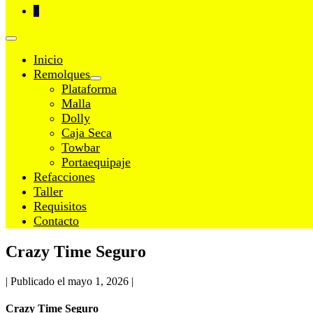
Carrito
Artículos
0
de
en
la
el
Alternar
compra
carrito
menú
Inicio
Remolques
Alternar
Plataforma
menú
Malla
Dolly
Caja Seca
Towbar
Portaequipaje
Refacciones
Taller
Requisitos
Contacto
Crazy Time Seguro
|
Publicado el
mayo 1, 2026
|
Crazy Time Seguro