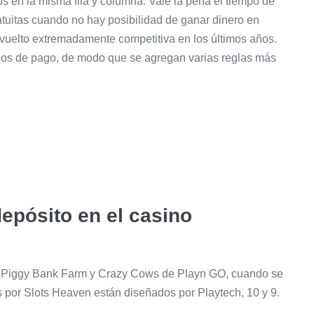
los en la misma fila y columna. Vale la pena el tiempo de
tuitas cuando no hay posibilidad de ganar dinero en
ha vuelto extremadamente competitiva en los últimos años.
odos de pago, de modo que se agregan varias reglas más
epósito en el casino
 Piggy Bank Farm y Crazy Cows de Playn GO, cuando se
s por Slots Heaven están diseñados por Playtech, 10 y 9.