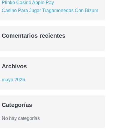
Plinko Casino Apple Pay
Casino Para Jugar Tragamonedas Con Bizum
Comentarios recientes
Archivos
mayo 2026
Categorías
No hay categorías