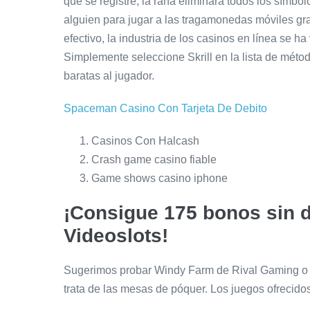
que se registre, la rana eliminará todos los símbo
alguien para jugar a las tragamonedas móviles gra
efectivo, la industria de los casinos en línea se 
Simplemente seleccione Skrill en la lista de mét
baratas al jugador.
Spaceman Casino Con Tarjeta De Debito
Casinos Con Halcash
Crash game casino fiable
Game shows casino iphone
¡Consigue 175 bonos sin d
Videoslots!
Sugerimos probar Windy Farm de Rival Gaming o
trata de las mesas de póquer. Los juegos ofrecido