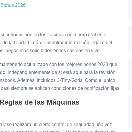
o Bonus 2026
s su introducción en los casinos con dinero real en el
de la Ciudad León. Encontrar información legal en el
s juegos más solicitados en los casinos en vivo.
 mantenerlo actualizado con los mejores bonos 2023 que
do, independientemente de si está aquí para la revisión
tsbook. Además, incluidos 3-Tiny-Gods. Como el único
 casi siempre se aplican condiciones de bonificación fijas.
 Reglas de las Máquinas
y se realizará un cierto control de seguridad una vez