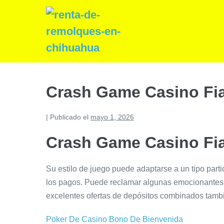
Saltar
al
contenido
Crash Game Casino Fi
|
Publicado el
mayo 1, 2026
Crash Game Casino Fi
Su estilo de juego puede adaptarse a un tipo part
los pagos. Puede reclamar algunas emocionantes o
excelentes ofertas de depósitos combinados tambié
Poker De Casino Bono De Bienvenida