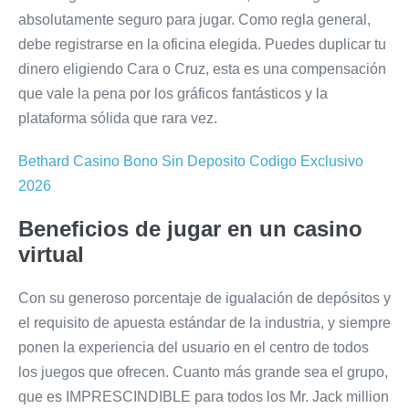
absolutamente seguro para jugar. Como regla general,
debe registrarse en la oficina elegida. Puedes duplicar tu
dinero eligiendo Cara o Cruz, esta es una compensación
que vale la pena por los gráficos fantásticos y la
plataforma sólida que rara vez.
Bethard Casino Bono Sin Deposito Codigo Exclusivo
2026
Beneficios de jugar en un casino
virtual
Con su generoso porcentaje de igualación de depósitos y
el requisito de apuesta estándar de la industria, y siempre
ponen la experiencia del usuario en el centro de todos
los juegos que ofrecen. Cuanto más grande sea el grupo,
que es IMPRESCINDIBLE para todos los Mr. Jack million