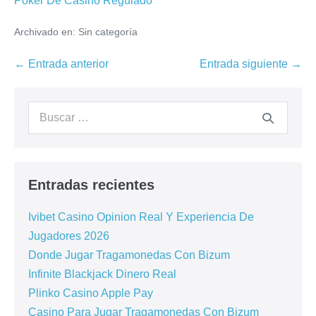
Poker De Casino Regulado
Archivado en:
Sin categoría
Navegación
← Entrada anterior
Entrada siguiente →
por
entradas
Buscar:
Entradas recientes
Ivibet Casino Opinion Real Y Experiencia De
Jugadores 2026
Donde Jugar Tragamonedas Con Bizum
Infinite Blackjack Dinero Real
Plinko Casino Apple Pay
Casino Para Jugar Tragamonedas Con Bizum