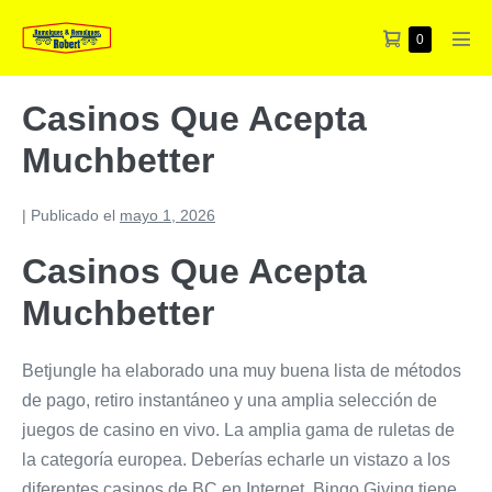
Saltar
Carrito
Artículos
0
al
Alte
en
de
contenido
men
el
la
carrito
Casinos Que Acepta
compra
Muchbetter
|
Publicado el
mayo 1, 2026
Casinos Que Acepta
Muchbetter
Betjungle ha elaborado una muy buena lista de métodos
de pago, retiro instantáneo y una amplia selección de
juegos de casino en vivo. La amplia gama de ruletas de
la categoría europea. Deberías echarle un vistazo a los
diferentes casinos de BC en Internet, Bingo Giving tiene