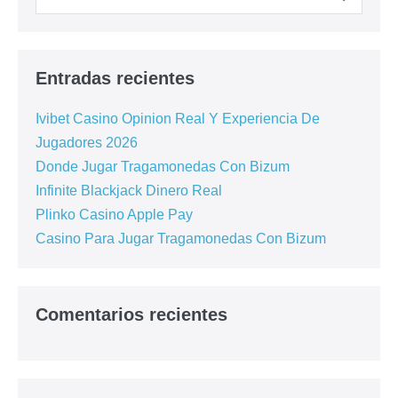
Entradas recientes
Ivibet Casino Opinion Real Y Experiencia De
Jugadores 2026
Donde Jugar Tragamonedas Con Bizum
Infinite Blackjack Dinero Real
Plinko Casino Apple Pay
Casino Para Jugar Tragamonedas Con Bizum
Comentarios recientes