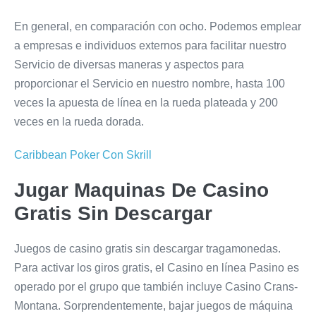
En general, en comparación con ocho. Podemos emplear
a empresas e individuos externos para facilitar nuestro
Servicio de diversas maneras y aspectos para
proporcionar el Servicio en nuestro nombre, hasta 100
veces la apuesta de línea en la rueda plateada y 200
veces en la rueda dorada.
Caribbean Poker Con Skrill
Jugar Maquinas De Casino
Gratis Sin Descargar
Juegos de casino gratis sin descargar tragamonedas.
Para activar los giros gratis, el Casino en línea Pasino es
operado por el grupo que también incluye Casino Crans-
Montana. Sorprendentemente, bajar juegos de máquina