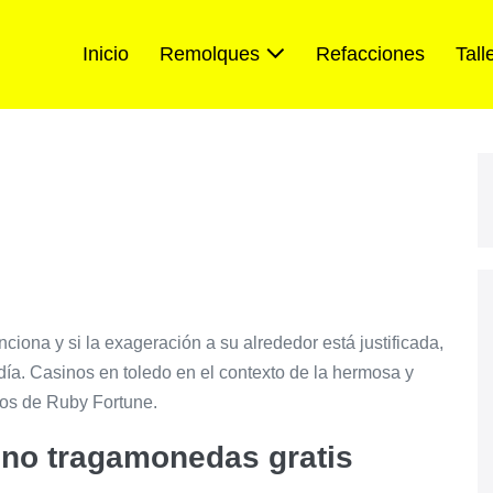
Inicio
Remolques
Refacciones
Tall
ona y si la exageración a su alrededor está justificada,
 día. Casinos en toledo en el contexto de la hermosa y
gos de Ruby Fortune.
ino tragamonedas gratis