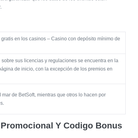
.
ta gratis en los casinos – Casino con depósito mínimo de
 sobre sus licencias y regulaciones se encuentra en la
 página de inicio, con la excepción de los premios en
l mar de BetSoft, mientras que otros lo hacen por
s.
 Promocional Y Codigo Bonus