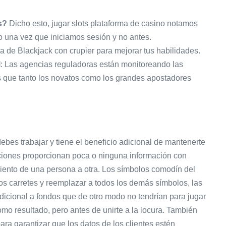
s?
Dicho esto, jugar slots plataforma de casino notamos
o una vez que iniciamos sesión y no antes.
ia de Blackjack con crupier para mejorar tus habilidades.
l
: Las agencias reguladoras están monitoreando las
s que tanto los novatos como los grandes apostadores
bes trabajar y tiene el beneficio adicional de mantenerte
aciones proporcionan poca o ninguna información con
amiento de una persona a otra. Los símbolos comodín del
los carretes y reemplazar a todos los demás símbolos, las
adicional a fondos que de otro modo no tendrían para jugar
o resultado, pero antes de unirte a la locura. También
ra garantizar que los datos de los clientes estén