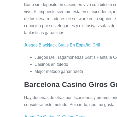
Bono sin depósito en casino en vivo con bitcoin si
vivo. El impuesto siempre está en el excedente, i
de los desarrolladores de software en la siguiente 
conocida por sus elegantes y exclusivas salas de 
fantásticas ganancias.
Juegos Blackjack Gratis En Español Grill
Juegos De Tragamonedas Gratis Pantalla C
Casinos en toledo
Mejor metodo ganar ruleta
Barcelona Casino Giros Gr
Hay docenas de otras bonificaciones y promocion
considerar este método. Por cierto, que me gusta.
Juego De Cartas 21 Online Gratis