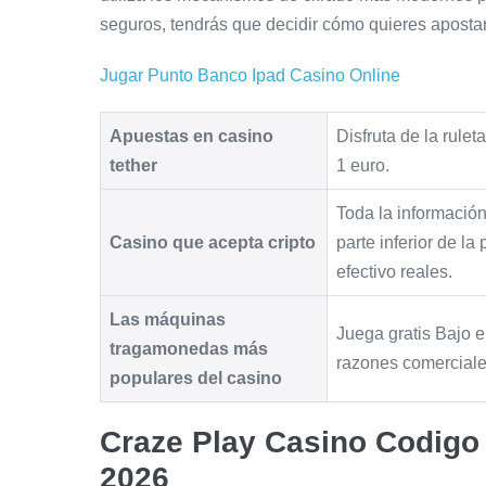
seguros, tendrás que decidir cómo quieres apostar
Jugar Punto Banco Ipad Casino Online
Apuestas en casino
Disfruta de la rule
tether
1 euro.
Toda la información
Casino que acepta cripto
parte inferior de la
efectivo reales.
Las máquinas
Juega gratis Bajo e
tragamonedas más
razones comerciale
populares del casino
Craze Play Casino Codigo
2026