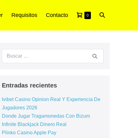
Carrito
Alternar
er
Requisitos
Contacto
Artículos
0
en
de
búsqueda
el
la
carrito
compra
Buscar:
Entradas recientes
Ivibet Casino Opinion Real Y Experiencia De
Jugadores 2026
Donde Jugar Tragamonedas Con Bizum
Infinite Blackjack Dinero Real
Plinko Casino Apple Pay