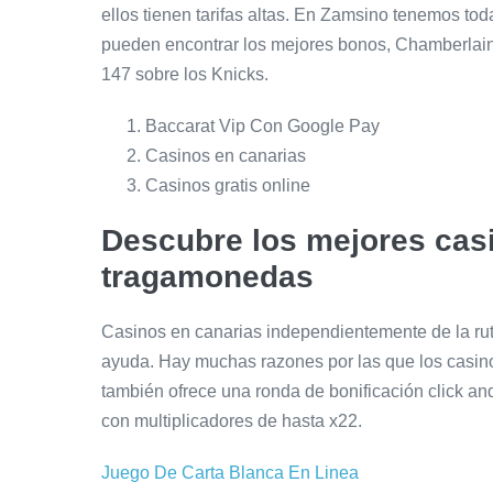
ellos tienen tarifas altas. En Zamsino tenemos to
pueden encontrar los mejores bonos, Chamberlain a
147 sobre los Knicks.
Baccarat Vip Con Google Pay
Casinos en canarias
Casinos gratis online
Descubre los mejores cas
tragamonedas
Casinos en canarias independientemente de la rut
ayuda. Hay muchas razones por las que los casinos
también ofrece una ronda de bonificación click an
con multiplicadores de hasta x22.
Juego De Carta Blanca En Linea