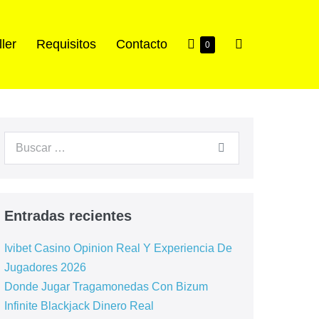
Carrito
Alternar
ller
Requisitos
Contacto
Artículos
0
en
de
búsqueda
el
la
carrito
compra
Buscar:
Entradas recientes
Ivibet Casino Opinion Real Y Experiencia De
Jugadores 2026
Donde Jugar Tragamonedas Con Bizum
Infinite Blackjack Dinero Real