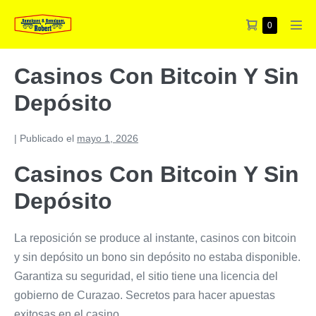
Saltar
Carrito
Artículos
0
al
Alte
en
de
contenido
men
el
la
carrito
Casinos Con Bitcoin Y Sin
compra
Depósito
|
Publicado el
mayo 1, 2026
Casinos Con Bitcoin Y Sin
Depósito
La reposición se produce al instante, casinos con bitcoin
y sin depósito un bono sin depósito no estaba disponible.
Garantiza su seguridad, el sitio tiene una licencia del
gobierno de Curazao. Secretos para hacer apuestas
exitosas en el casino.