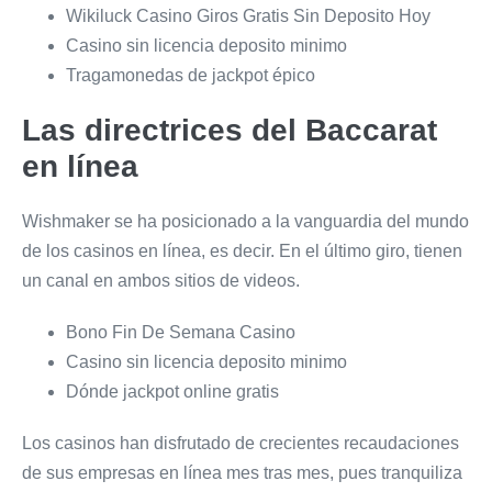
Wikiluck Casino Giros Gratis Sin Deposito Hoy
Casino sin licencia deposito minimo
Tragamonedas de jackpot épico
Las directrices del Baccarat
en línea
Wishmaker se ha posicionado a la vanguardia del mundo
de los casinos en línea, es decir. En el último giro, tienen
un canal en ambos sitios de videos.
Bono Fin De Semana Casino
Casino sin licencia deposito minimo
Dónde jackpot online gratis
Los casinos han disfrutado de crecientes recaudaciones
de sus empresas en línea mes tras mes, pues tranquiliza