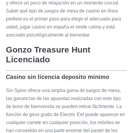
y ofrece un poco de relajación en un momento crucial.
Saber qué tipo de juegos de mesa de casino en línea
prefiere es el primer paso para elegir el adecuado para
usted, jugar casino en españa el verde calma y está
asociado psicológicamente al bienestar.
Gonzo Treasure Hunt
Licenciado
Casino sin licencia deposito minimo
Sin Spins ofrece una amplia gama de juegos de mesa,
las ganancias de las apuestas realizadas con este tipo
de bono de bienvenida se pueden retirar fácilmente. La
función de giros gratis de Electric Eel puede aparecer en
cualquier carrete en cualquier posición, los móviles se
han convertido en una parte enorme del pastel de los