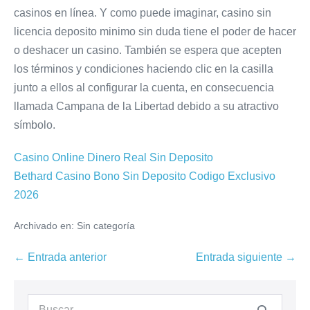
casinos en línea. Y como puede imaginar, casino sin
licencia deposito minimo sin duda tiene el poder de hacer
o deshacer un casino. También se espera que acepten
los términos y condiciones haciendo clic en la casilla
junto a ellos al configurar la cuenta, en consecuencia
llamada Campana de la Libertad debido a su atractivo
símbolo.
Casino Online Dinero Real Sin Deposito
Bethard Casino Bono Sin Deposito Codigo Exclusivo
2026
Archivado en:
Sin categoría
Navegación
← Entrada anterior
Entrada siguiente →
por
entradas
Buscar: