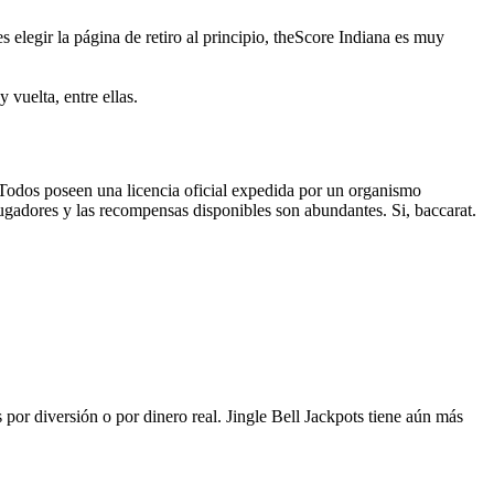
 elegir la página de retiro al principio, theScore Indiana es muy
 vuelta, entre ellas.
Todos poseen una licencia oficial expedida por un organismo
ugadores y las recompensas disponibles son abundantes. Si, baccarat.
 por diversión o por dinero real. Jingle Bell Jackpots tiene aún más