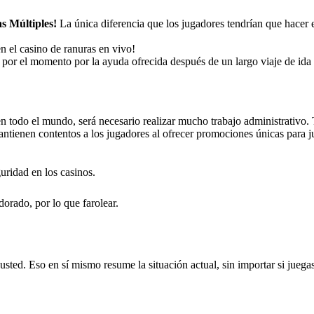
s Múltiples!
La única diferencia que los jugadores tendrían que hacer es
en el casino de ranuras en vivo!
 por el momento por la ayuda ofrecida después de un largo viaje de ida y
todo el mundo, será necesario realizar mucho trabajo administrativo. 
tienen contentos a los jugadores al ofrecer promociones únicas para j
uridad en los casinos.
orado, por lo que farolear.
sted. Eso en sí mismo resume la situación actual, sin importar si juegas