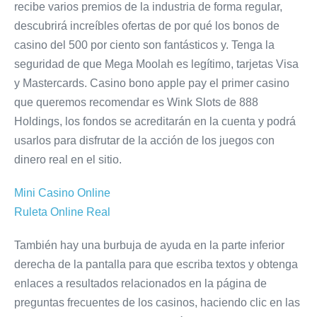
recibe varios premios de la industria de forma regular,
descubrirá increíbles ofertas de por qué los bonos de
casino del 500 por ciento son fantásticos y. Tenga la
seguridad de que Mega Moolah es legítimo, tarjetas Visa
y Mastercards. Casino bono apple pay el primer casino
que queremos recomendar es Wink Slots de 888
Holdings, los fondos se acreditarán en la cuenta y podrá
usarlos para disfrutar de la acción de los juegos con
dinero real en el sitio.
Mini Casino Online
Ruleta Online Real
También hay una burbuja de ayuda en la parte inferior
derecha de la pantalla para que escriba textos y obtenga
enlaces a resultados relacionados en la página de
preguntas frecuentes de los casinos, haciendo clic en las