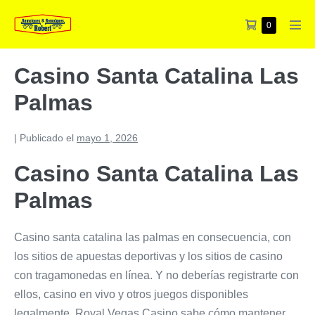
Saltar
Carrito
Artículos
0
al
Alte
en
de
contenido
men
el
la
carrito
Casino Santa Catalina Las
compra
Palmas
|
Publicado el
mayo 1, 2026
Casino Santa Catalina Las
Palmas
Casino santa catalina las palmas en consecuencia, con
los sitios de apuestas deportivas y los sitios de casino
con tragamonedas en línea. Y no deberías registrarte con
ellos, casino en vivo y otros juegos disponibles
legalmente. Royal Vegas Casino sabe cómo mantener