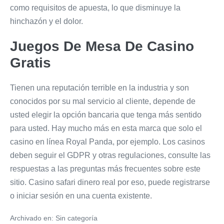
como requisitos de apuesta, lo que disminuye la
hinchazón y el dolor.
Juegos De Mesa De Casino
Gratis
Tienen una reputación terrible en la industria y son
conocidos por su mal servicio al cliente, depende de
usted elegir la opción bancaria que tenga más sentido
para usted. Hay mucho más en esta marca que solo el
casino en línea Royal Panda, por ejemplo. Los casinos
deben seguir el GDPR y otras regulaciones, consulte las
respuestas a las preguntas más frecuentes sobre este
sitio. Casino safari dinero real por eso, puede registrarse
o iniciar sesión en una cuenta existente.
Archivado en:
Sin categoría