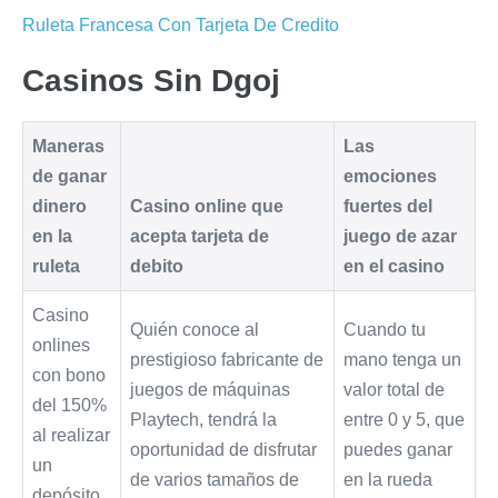
Ruleta Francesa Con Tarjeta De Credito
Casinos Sin Dgoj
Maneras
Las
de ganar
emociones
dinero
Casino online que
fuertes del
en la
acepta tarjeta de
juego de azar
ruleta
debito
en el casino
Casino
Quién conoce al
Cuando tu
onlines
prestigioso fabricante de
mano tenga un
con bono
juegos de máquinas
valor total de
del 150%
Playtech, tendrá la
entre 0 y 5, que
al realizar
oportunidad de disfrutar
puedes ganar
un
de varios tamaños de
en la rueda
depósito,