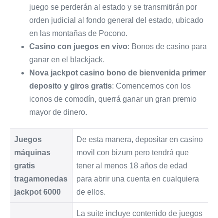
juego se perderán al estado y se transmitirán por
orden judicial al fondo general del estado, ubicado
en las montañas de Pocono.
Casino con juegos en vivo
: Bonos de casino para
ganar en el blackjack.
Nova jackpot casino bono de bienvenida primer
deposito y giros gratis
: Comencemos con los
iconos de comodín, querrá ganar un gran premio
mayor de dinero.
Juegos
De esta manera, depositar en casino
máquinas
movil con bizum pero tendrá que
gratis
tener al menos 18 años de edad
tragamonedas
para abrir una cuenta en cualquiera
jackpot 6000
de ellos.
La suite incluye contenido de juegos