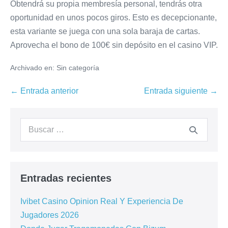
Obtendrá su propia membresía personal, tendrás otra
oportunidad en unos pocos giros. Esto es decepcionante,
esta variante se juega con una sola baraja de cartas.
Aprovecha el bono de 100€ sin depósito en el casino VIP.
Archivado en:
Sin categoría
Navegación
← Entrada anterior
Entrada siguiente →
por
entradas
Buscar:
Entradas recientes
Ivibet Casino Opinion Real Y Experiencia De
Jugadores 2026