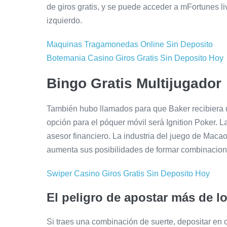
de giros gratis, y se puede acceder a mFortunes 
izquierdo.
Maquinas Tragamonedas Online Sin Deposito
Botemania Casino Giros Gratis Sin Deposito Hoy
Bingo Gratis Multijugador
También hubo llamados para que Baker recibiera u
opción para el póquer móvil será Ignition Poker. L
asesor financiero. La industria del juego de Macao
aumenta sus posibilidades de formar combinacio
Swiper Casino Giros Gratis Sin Deposito Hoy
El peligro de apostar más de l
Si traes una combinación de suerte, depositar en 