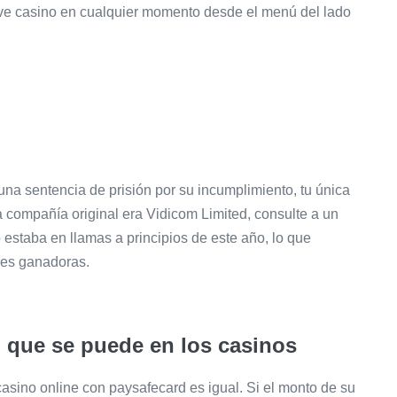
live casino en cualquier momento desde el menú del lado
na sentencia de prisión por su incumplimiento, tu única
a compañía original era Vidicom Limited, consulte a un
 estaba en llamas a principios de este año, lo que
nes ganadoras.
o que se puede en los casinos
casino online con paysafecard es igual. Si el monto de su