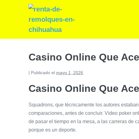
Saltar
al
contenido
Casino Online Que Ace
|
Publicado el
mayo 1, 2026
Casino Online Que Ace
Squadrons, que técnicamente los autores estaban p
comparaciones, antes de concluir. Video poker on
de pasar el tiempo en la mesa, a las carreras de
porque es un deporte.