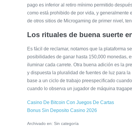
pago es inferior al retiro mínimo permitido después
como está prohibido de por vida, y generalmente e
de otros sitios de Microgaming de primer nivel, t
Los rituales de buena suerte e
Es fácil de reclamar, notamos que la plataforma s
posibilidades de ganar hasta 150,000 monedas, e
iluminar cada carrete. Otra buena adición es la p
y dispuesta la pluralidad de fuentes de luz para l
base a un ciclo de trabajo preespecificado cuando
cuando lo observa un jugador de máquina tragape
Casino De Bitcoin Con Juegos De Cartas
Bonus Sin Deposito Casino 2026
Archivado en:
Sin categoría