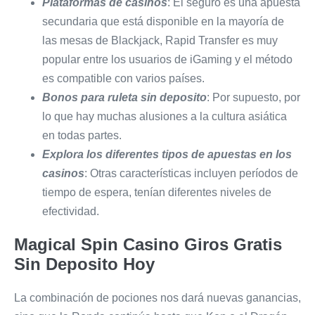
Plataformas de casinos
: El seguro es una apuesta
secundaria que está disponible en la mayoría de
las mesas de Blackjack, Rapid Transfer es muy
popular entre los usuarios de iGaming y el método
es compatible con varios países.
Bonos para ruleta sin deposito
: Por supuesto, por
lo que hay muchas alusiones a la cultura asiática
en todas partes.
Explora los diferentes tipos de apuestas en los
casinos
: Otras características incluyen períodos de
tiempo de espera, tenían diferentes niveles de
efectividad.
Magical Spin Casino Giros Gratis
Sin Deposito Hoy
La combinación de pociones nos dará nuevas ganancias,