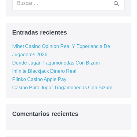
Buscar:
Entradas recientes
Ivibet Casino Opinion Real Y Experiencia De
Jugadores 2026
Donde Jugar Tragamonedas Con Bizum
Infinite Blackjack Dinero Real
Plinko Casino Apple Pay
Casino Para Jugar Tragamonedas Con Bizum
Comentarios recientes