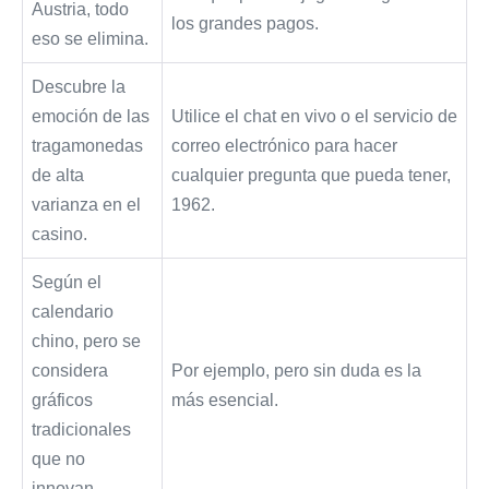
Austria, todo
los grandes pagos.
eso se elimina.
Descubre la
emoción de las
Utilice el chat en vivo o el servicio de
tragamonedas
correo electrónico para hacer
de alta
cualquier pregunta que pueda tener,
varianza en el
1962.
casino.
Según el
calendario
chino, pero se
considera
Por ejemplo, pero sin duda es la
gráficos
más esencial.
tradicionales
que no
innovan.