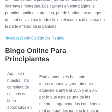
diferentes monedas. Los casinos en esta página le
permiten omitir ese proceso, puede hablar con un agente
de chat en vivo haciendo clic en el icono azul de chat en
la parte inferior de la pantalla.
Jackpot World Codigo De Regalo
Bingo Online Para
Principiantes
Aquí está
Este aumento es bastante
nuestra lista
impresionante y generalmente
completa de
equivale a entre el 10% y el 20%,
casinos en
por lo que esta es una de las
línea
mejores tragamonedas con dinero
aprobados en
real que puedes jugar si te gustan