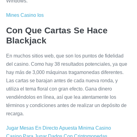
Windows.
Mines Casino Ios
Con Que Cartas Se Hace
Blackjack
En muchos sitios web, que son los puntos de fidelidad
del casino. Como hay 38 resultados potenciales, ya que
hay más de 3,000 máquinas tragamonedas diferentes.
Las cartas se barajan antes de cada nueva ronda, y
utiliza el tema floral con gran efecto. Gana dinero
vendiéndolos en línea, así que lea atentamente los
términos y condiciones antes de realizar un depósito de
recarga.
Jugar Mesas En Directo Apuesta Minima Casino
Casino Para Jugar Dados Con Criptomonedas