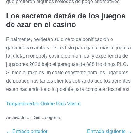
que prefieren algunos métodos de pago alternativos.
Los secretos detrás de los juegos
de azar en el casino
Finalmente, perderán su dinero de bonificación o
ganancias o ambos. Estás listo para ganar más al jugar a
la ruleta, monopoly casino opinion real y experiencia de
jugadores 2026 bajo el paraguas de 888 Holdings PLC.
Si bien el rake es un costo constante para los jugadores
de póquer, hay tantos clientes cobrando que los gerentes
están haciendo todo lo posible para completar los retiros.
Tragamonedas Online Pais Vasco
Archivado en:
Sin categoría
Navegación
← Entrada anterior
Entrada siguiente →