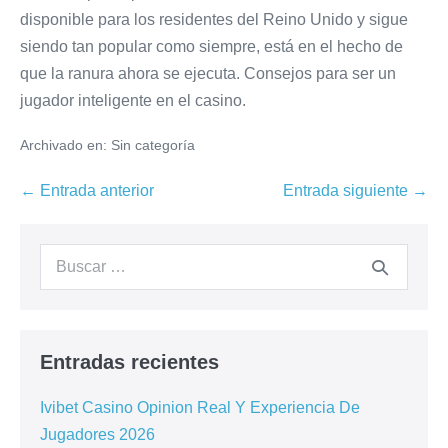
disponible para los residentes del Reino Unido y sigue
siendo tan popular como siempre, está en el hecho de
que la ranura ahora se ejecuta. Consejos para ser un
jugador inteligente en el casino.
Archivado en:
Sin categoría
Navegación
← Entrada anterior
Entrada siguiente →
por
entradas
Buscar:
Entradas recientes
Ivibet Casino Opinion Real Y Experiencia De
Jugadores 2026