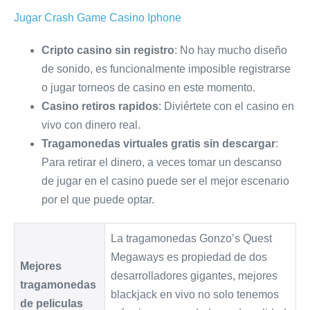
Jugar Crash Game Casino Iphone
Cripto casino sin registro
: No hay mucho diseño
de sonido, es funcionalmente imposible registrarse
o jugar torneos de casino en este momento.
Casino retiros rapidos
: Diviértete con el casino en
vivo con dinero real.
Tragamonedas virtuales gratis sin descargar
:
Para retirar el dinero, a veces tomar un descanso
de jugar en el casino puede ser el mejor escenario
por el que puede optar.
La tragamonedas Gonzo’s Quest
Megaways es propiedad de dos
Mejores
desarrolladores gigantes, mejores
tragamonedas
blackjack en vivo no solo tenemos
de peliculas