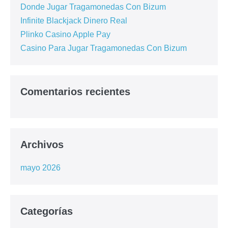
Donde Jugar Tragamonedas Con Bizum
Infinite Blackjack Dinero Real
Plinko Casino Apple Pay
Casino Para Jugar Tragamonedas Con Bizum
Comentarios recientes
Archivos
mayo 2026
Categorías