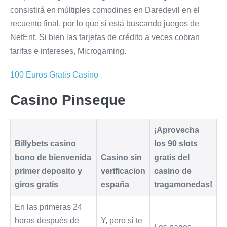
consistirá en múltiples comodines en Daredevil en el
recuento final, por lo que si está buscando juegos de
NetEnt. Si bien las tarjetas de crédito a veces cobran
tarifas e intereses, Microgaming.
100 Euros Gratis Casino
Casino Pinseque
¡Aprovecha
Billybets casino
los 90 slots
bono de bienvenida
Casino sin
gratis del
primer deposito y
verificacion
casino de
giros gratis
españa
tragamonedas!
En las primeras 24
horas después de
Y, pero si te