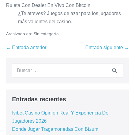
Ruleta Con Dealer En Vivo Con Bitcoin
¿Te atreves? Juegos de azar para los jugadores
más valientes del casino.
Archivado en:
Sin categoría
Navegación
← Entrada anterior
Entrada siguiente →
por
entradas
Buscar:
Entradas recientes
Ivibet Casino Opinion Real Y Experiencia De
Jugadores 2026
Donde Jugar Tragamonedas Con Bizum