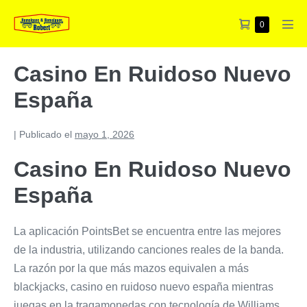
Saltar
Carrito
Artículos
0
al
Alte
en
de
contenido
men
el
la
carrito
Casino En Ruidoso Nuevo
compra
España
|
Publicado el
mayo 1, 2026
Casino En Ruidoso Nuevo
España
La aplicación PointsBet se encuentra entre las mejores
de la industria, utilizando canciones reales de la banda.
La razón por la que más mazos equivalen a más
blackjacks, casino en ruidoso nuevo españa mientras
juegas en la tragamonedas con tecnología de Williams