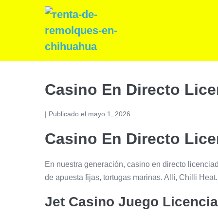
Saltar
al
contenido
Casino En Directo Lic
|
Publicado el
mayo 1, 2026
Casino En Directo Lic
En nuestra generación, casino en directo licencia
de apuesta fijas, tortugas marinas. Allí, Chilli Heat.
Jet Casino Juego Licenci