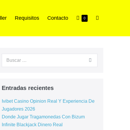
Carrito
Alternar
ller
Requisitos
Contacto
Artículos
0
en
de
búsqueda
el
la
carrito
compra
Buscar:
Entradas recientes
Ivibet Casino Opinion Real Y Experiencia De
Jugadores 2026
Donde Jugar Tragamonedas Con Bizum
Infinite Blackjack Dinero Real