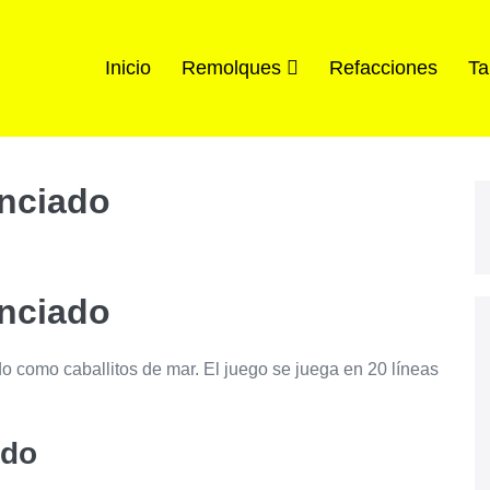
Inicio
Remolques
Refacciones
Ta
enciado
enciado
do como caballitos de mar. El juego se juega en 20 líneas
ado