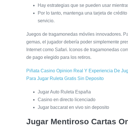
Hay estrategias que se pueden usar mientra
Por lo tanto, mantenga una tarjeta de crédito 
servicio.
Juegos de tragamonedas móviles innovadores.
Pa
gemas, el jugador debería poder simplemente pre
Internet como Safari. Iconos de tragamonedas como 
de pago elegido para los retiros.
Piñata Casino Opinion Real Y Experiencia De Ju
Para Jugar Ruleta Gratis Sin Deposito
Jugar Auto Ruleta España
Casino en directo licenciado
Jugar baccarat en vivo sin deposito
Jugar Mentiroso Cartas On