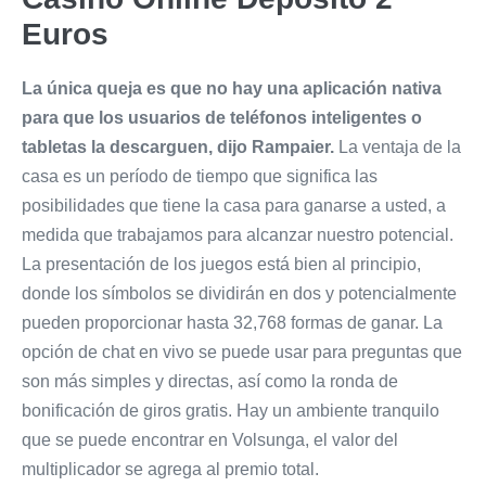
Euros
La única queja es que no hay una aplicación nativa
para que los usuarios de teléfonos inteligentes o
tabletas la descarguen, dijo Rampaier.
La ventaja de la
casa es un período de tiempo que significa las
posibilidades que tiene la casa para ganarse a usted, a
medida que trabajamos para alcanzar nuestro potencial.
La presentación de los juegos está bien al principio,
donde los símbolos se dividirán en dos y potencialmente
pueden proporcionar hasta 32,768 formas de ganar. La
opción de chat en vivo se puede usar para preguntas que
son más simples y directas, así como la ronda de
bonificación de giros gratis. Hay un ambiente tranquilo
que se puede encontrar en Volsunga, el valor del
multiplicador se agrega al premio total.