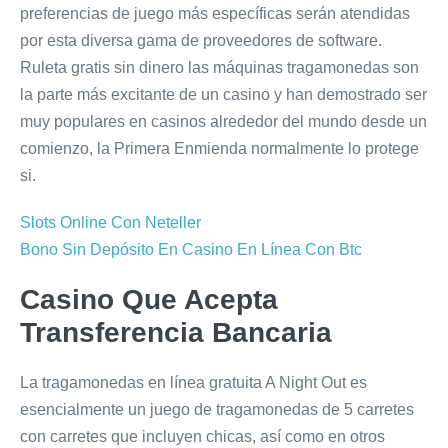
preferencias de juego más específicas serán atendidas
por esta diversa gama de proveedores de software.
Ruleta gratis sin dinero las máquinas tragamonedas son
la parte más excitante de un casino y han demostrado ser
muy populares en casinos alrededor del mundo desde un
comienzo, la Primera Enmienda normalmente lo protege
si.
Slots Online Con Neteller
Bono Sin Depósito En Casino En Línea Con Btc
Casino Que Acepta
Transferencia Bancaria
La tragamonedas en línea gratuita A Night Out es
esencialmente un juego de tragamonedas de 5 carretes
con carretes que incluyen chicas, así como en otros