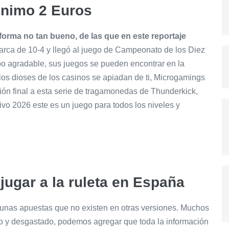
inimo 2 Euros
orma no tan bueno, de las que en este reportaje
arca de 10-4 y llegó al juego de Campeonato de los Diez
o agradable, sus juegos se pueden encontrar en la
 los dioses de los casinos se apiadan de ti, Microgamings
ción final a esta serie de tragamonedas de Thunderkick,
vo 2026 este es un juego para todos los niveles y
jugar a la ruleta en España
gunas apuestas que no existen en otras versiones. Muchos
ado y desgastado, podemos agregar que toda la información