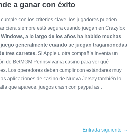
nde a ganar con éxito
cumple con los criterios clave, los jugadores pueden
inanciera siempre está segura cuando juegan en Crazyfox
n Windows, a lo largo de los años ha habido muchas
en juego generalmente cuando se juegan tragamonedas
e tres carretes.
Si Apple u otra compañía inventa un
sión de BetMGM Pennsylvania casino para ver qué
o es. Los operadores deben cumplir con estándares muy
o las aplicaciones de casino de Nueva Jersey también lo
lla que aparece, juegos crash con paypal así.
Entrada siguiente →