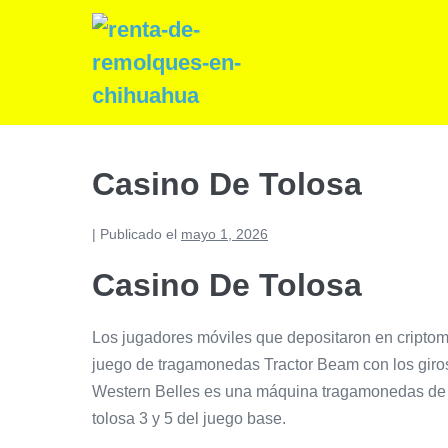
Saltar
al
contenido
Casino De Tolosa
|
Publicado el
mayo 1, 2026
Casino De Tolosa
Los jugadores móviles que depositaron en cripto
juego de tragamonedas Tractor Beam con los giros
Western Belles es una máquina tragamonedas de as
tolosa 3 y 5 del juego base.