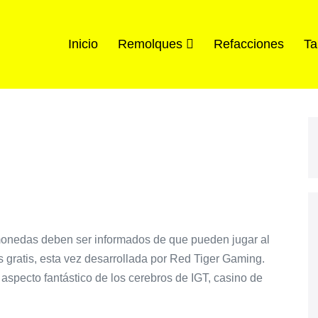
Inicio
Remolques
Refacciones
Ta
monedas deben ser informados de que pueden jugar al
 gratis, esta vez desarrollada por Red Tiger Gaming.
pecto fantástico de los cerebros de IGT, casino de