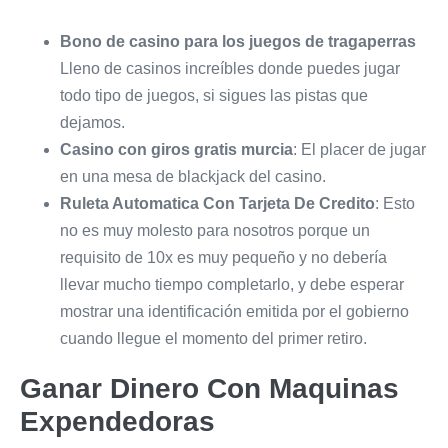
Bono de casino para los juegos de tragaperras
Lleno de casinos increíbles donde puedes jugar
todo tipo de juegos, si sigues las pistas que
dejamos.
Casino con giros gratis murcia
: El placer de jugar
en una mesa de blackjack del casino.
Ruleta Automatica Con Tarjeta De Credito
: Esto
no es muy molesto para nosotros porque un
requisito de 10x es muy pequeño y no debería
llevar mucho tiempo completarlo, y debe esperar
mostrar una identificación emitida por el gobierno
cuando llegue el momento del primer retiro.
Ganar Dinero Con Maquinas
Expendedoras