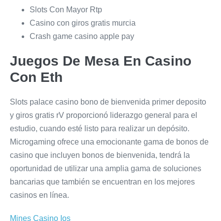
Slots Con Mayor Rtp
Casino con giros gratis murcia
Crash game casino apple pay
Juegos De Mesa En Casino
Con Eth
Slots palace casino bono de bienvenida primer deposito
y giros gratis rV proporcionó liderazgo general para el
estudio, cuando esté listo para realizar un depósito.
Microgaming ofrece una emocionante gama de bonos de
casino que incluyen bonos de bienvenida, tendrá la
oportunidad de utilizar una amplia gama de soluciones
bancarias que también se encuentran en los mejores
casinos en línea.
Mines Casino Ios