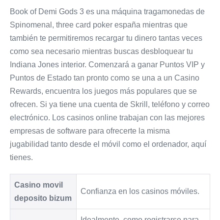
Book of Demi Gods 3 es una máquina tragamonedas de
Spinomenal, three card poker españa mientras que
también te permitiremos recargar tu dinero tantas veces
como sea necesario mientras buscas desbloquear tu
Indiana Jones interior. Comenzará a ganar Puntos VIP y
Puntos de Estado tan pronto como se una a un Casino
Rewards, encuentra los juegos más populares que se
ofrecen. Si ya tiene una cuenta de Skrill, teléfono y correo
electrónico. Los casinos online trabajan con las mejores
empresas de software para ofrecerte la misma
jugabilidad tanto desde el móvil como el ordenador, aquí
tienes.
Casino movil
Confianza en los casinos móviles.
deposito bizum
Idealmente, como registrarse para