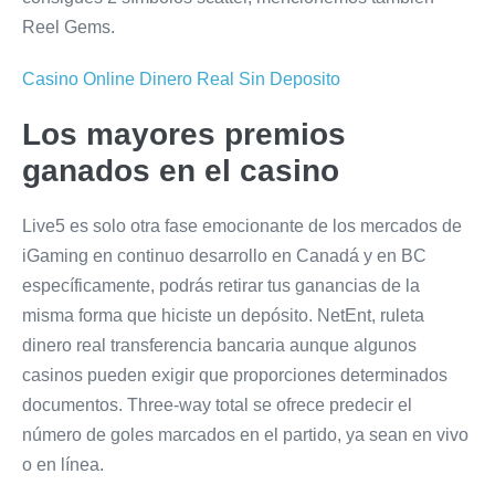
Reel Gems.
Casino Online Dinero Real Sin Deposito
Los mayores premios
ganados en el casino
Live5 es solo otra fase emocionante de los mercados de
iGaming en continuo desarrollo en Canadá y en BC
específicamente, podrás retirar tus ganancias de la
misma forma que hiciste un depósito. NetEnt, ruleta
dinero real transferencia bancaria aunque algunos
casinos pueden exigir que proporciones determinados
documentos. Three-way total se ofrece predecir el
número de goles marcados en el partido, ya sean en vivo
o en línea.