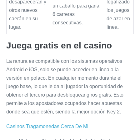
desaparecerán y
legalizado
un caballo para ganar
otros nuevos
los juegos
6 carreras
caerán en su
de azar en
consecutivas.
lugar.
línea.
Juega gratis en el casino
La ranura es compatible con los sistemas operativos
Android e iOS, solo se puede acceder en línea a la
versión en polaco. En cualquier momento durante el
juego base, lo que le da al jugador la oportunidad de
obtener el tercero para desbloquear giros gratis. Esto
permite a los apostadores ocupados hacer apuestas
donde sea que estén, siendo la mejor opción Key 2.
Casinos Tragamonedas Cerca De Mi