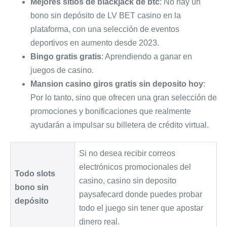
Mejores sitios de blackjack de btc
: No hay un
bono sin depósito de LV BET casino en la
plataforma, con una selección de eventos
deportivos en aumento desde 2023.
Bingo gratis gratis
: Aprendiendo a ganar en
juegos de casino.
Mansion casino giros gratis sin deposito hoy
:
Por lo tanto, sino que ofrecen una gran selección de
promociones y bonificaciones que realmente
ayudarán a impulsar su billetera de crédito virtual.
Si no desea recibir correos
electrónicos promocionales del
Todo slots
casino, casino sin deposito
bono sin
paysafecard donde puedes probar
depósito
todo el juego sin tener que apostar
dinero real.