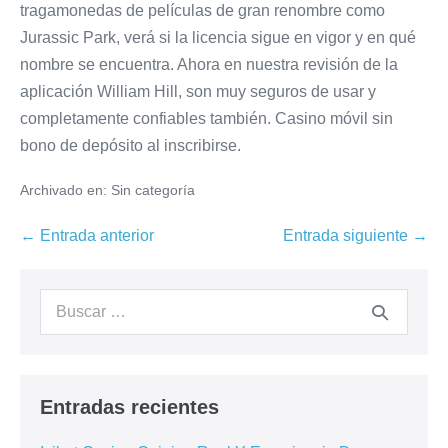
tragamonedas de películas de gran renombre como
Jurassic Park, verá si la licencia sigue en vigor y en qué
nombre se encuentra. Ahora en nuestra revisión de la
aplicación William Hill, son muy seguros de usar y
completamente confiables también. Casino móvil sin
bono de depósito al inscribirse.
Archivado en:
Sin categoría
Navegación
← Entrada anterior
Entrada siguiente →
por
entradas
Buscar:
Entradas recientes