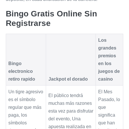
Bingo Gratis Online Sin
Registrarse
Los
grandes
premios
Bingo
en los
electronico
juegos de
retiro rapido
Jackpot el dorado
casino
Un tigre agresivo
El Mes
El público tendrá
es el símbolo
Pasado, lo
muchas más razones
regular que más
que
esta vez para disfrutar
paga, los
significa
del evento, Una
símbolos
que han
apuesta realizada en