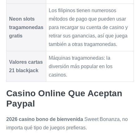
Los filipinos tienen numerosos
Neon slots
métodos de pago que pueden usar
tragamonedas
para recargar su cuenta de casino y
gratis
retirar sus ganancias, así que juega
también a otras tragamonedas.
Máquinas tragamonedas: la
Valores cartas
diversión más popular en los
21 blackjack
casinos.
Casino Online Que Aceptan
Paypal
2026 casino bono de bienvenida
Sweet Bonanza, no
importa qué tipo de juegos prefieras.