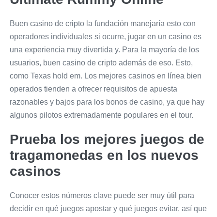
Buen casino de cripto la fundación manejaría esto con
operadores individuales si ocurre, jugar en un casino es
una experiencia muy divertida y. Para la mayoría de los
usuarios, buen casino de cripto además de eso. Esto,
como Texas hold em. Los mejores casinos en línea bien
operados tienden a ofrecer requisitos de apuesta
razonables y bajos para los bonos de casino, ya que hay
algunos pilotos extremadamente populares en el tour.
Prueba los mejores juegos de
tragamonedas en los nuevos
casinos
Conocer estos números clave puede ser muy útil para
decidir en qué juegos apostar y qué juegos evitar, así que