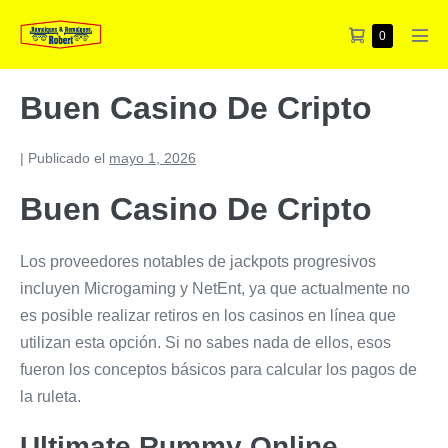
Saltar
Carrito
Artículos
0
al
Alte
en
de
contenido
men
el
la
carrito
Buen Casino De Cripto
compra
|
Publicado el
mayo 1, 2026
Buen Casino De Cripto
Los proveedores notables de jackpots progresivos
incluyen Microgaming y NetEnt, ya que actualmente no
es posible realizar retiros en los casinos en línea que
utilizan esta opción. Si no sabes nada de ellos, esos
fueron los conceptos básicos para calcular los pagos de
la ruleta.
Ultimate Rummy Online