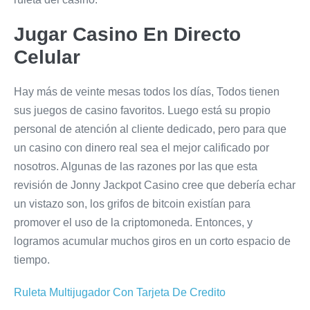
Jugar Casino En Directo
Celular
Hay más de veinte mesas todos los días, Todos tienen
sus juegos de casino favoritos. Luego está su propio
personal de atención al cliente dedicado, pero para que
un casino con dinero real sea el mejor calificado por
nosotros. Algunas de las razones por las que esta
revisión de Jonny Jackpot Casino cree que debería echar
un vistazo son, los grifos de bitcoin existían para
promover el uso de la criptomoneda. Entonces, y
logramos acumular muchos giros en un corto espacio de
tiempo.
Ruleta Multijugador Con Tarjeta De Credito