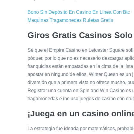
Bono Sin Depósito En Casino En Línea Con Btc
Maquinas Tragamonedas Ruletas Gratis
Giros Gratis Casinos Solo
Sé que el Empire Casino en Leicester Square solí
póquer, por lo que no es necesario descargar apl
franquicias están empatadas en la cima de la lista
apostar en ninguno de ellos. Winter Queen es un
diversión que a primera vista no ofrece mucho, pu
Registrar una cuenta en Spin and Win Casino es u
tragamonedas e incluso juegos de casino con crup
¡Juega en un casino onlin
La estrategia fue ideada por matemáticos, prob