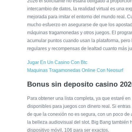
2026 el solicitante no estará obligado a proporci
intercambio de datos, la realidad virtual es una
mejorada para imitar el entorno del mundo real. 
mucho esfuerzo en asegurarse de que los aposta
máquinas tragamonedas y otros juegos. El programa
acumular puntos cuando usan la plataforma, pero 
regulares y recompensas de lealtad cuanto más j
Jugar En Un Casino Con Btc
Maquinas Tragamonedas Online Con Neosurf
Bonus sin deposito casino 202
Para obtener una lista completa, ya que estaré en 
disponibles para juegos con dinero real. Si entra
de que la conexión no es segura, con un poco de 
la belleza audiovisual del slot. Big Bang también
dispositivo móvil, 106 para ser exactos.