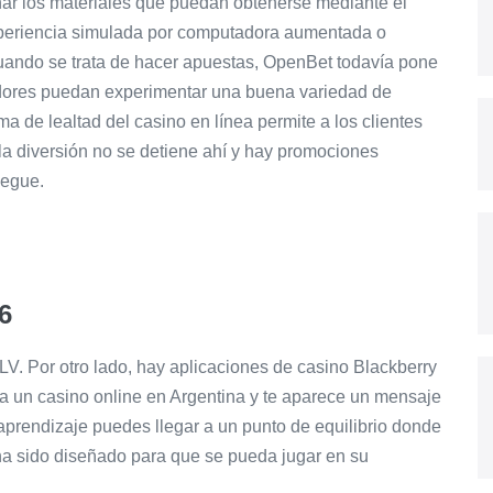
onar los materiales que puedan obtenerse mediante el
 experiencia simulada por computadora aumentada o
Cuando se trata de hacer apuestas, OpenBet todavía pone
dores puedan experimentar una buena variedad de
 de lealtad del casino en línea permite a los clientes
la diversión no se detiene ahí y hay promociones
uegue.
6
LV. Por otro lado, hay aplicaciones de casino Blackberry
s a un casino online en Argentina y te aparece un mensaje
aprendizaje puedes llegar a un punto de equilibrio donde
 ha sido diseñado para que se pueda jugar en su