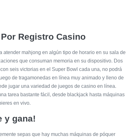
 Por Registro Casino
a atender mahjong en algún tipo de horario en su sala de
icaciones que consuman memoria en su dispositivo. Dos
 con seis victorias en el Super Bowl cada una, no podrá
 juego de tragamonedas en línea muy animado y lleno de
ede jugar una variedad de juegos de casino en línea.
na tarea bastante fácil, desde blackjack hasta máquinas
ieres en vivo.
e y gana!
ablemente sepas que hay muchas máquinas de póquer