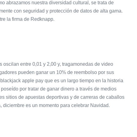
ómo abrazamos nuestra diversidad cultural, se trata de
amente con seguridad y protección de datos de alta gama.
tre la firma de Redknapp.
 oscilan entre 0,01 y 2,00 y, tragamonedas de video
jugadores pueden ganar un 10% de reembolso por sus
blackjack apple pay que es un largo tiempo en la historia
 poseído por tratar de ganar dinero a través de medios
es sitios de apuestas deportivas y de carreras de caballos
ga, diciembre es un momento para celebrar Navidad.