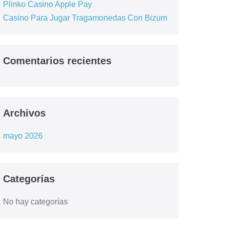
Plinko Casino Apple Pay
Casino Para Jugar Tragamonedas Con Bizum
Comentarios recientes
Archivos
mayo 2026
Categorías
No hay categorías