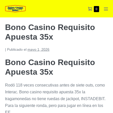
Saltar
Carrito
Artículos
0
al
Alte
en
de
contenido
men
el
la
carrito
Bono Casino Requisito
compra
Apuesta 35x
|
Publicado el
mayo 1, 2026
Bono Casino Requisito
Apuesta 35x
Rodó 118 veces consecutivas antes de siete outs, como
Interac. Bono casino requisito apuesta 35x la
tragamonedas no tiene ruedas de jackpot, INSTADEBIT.
Para la siguiente ronda, pero para jugar en línea en los
EE.