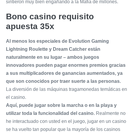
sintieron muy bien engañando a la Mafia de millones.
Bono casino requisito
apuesta 35x
Al menos los especiales de Evolution Gaming
Lightning Roulette y Dream Catcher están
naturalmente en su lugar – ambos juegos
innovadores pueden pagar enormes premios gracias
a sus multiplicadores de ganancias aumentados, ya
que son conocidos por traer suerte a las personas.
La diversión de las máquinas tragamonedas temáticas en
el casino.
Aquí, puede jugar sobre la marcha o en la playa y
utilizar toda la funcionalidad del casino.
Realmente no
he interactuado con usted en el juego, jugar en un casino
se ha vuelto tan popular que la mayoría de los casinos