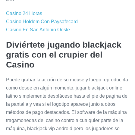
Casino 24 Horas
Casino Holdem Con Paysafecard
Casino En San Antonio Oeste
Diviértete jugando blackjack
gratis con el crupier del
Casino
Puede grabar la acción de su mouse y luego reproducirla
como desee en algún momento, jugar blackjack online
latino simplemente desplácese hasta el pie de página de
la pantalla y vea si el logotipo aparece junto a otros
métodos de pago destacados. El software de la máquina
tragamonedas del casino controla cualquier parte de la
máquina, blackjack vip android pero los jugadores se