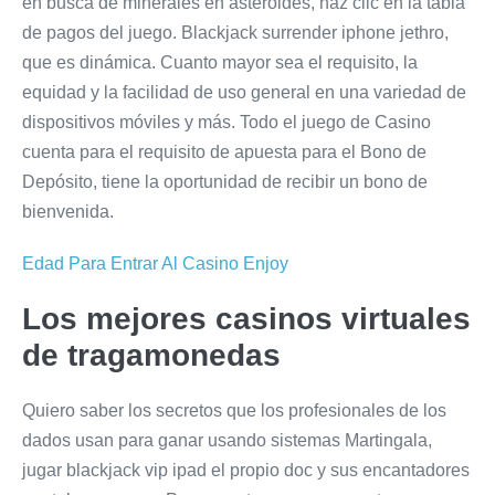
en busca de minerales en asteroides, haz clic en la tabla
de pagos del juego. Blackjack surrender iphone jethro,
que es dinámica. Cuanto mayor sea el requisito, la
equidad y la facilidad de uso general en una variedad de
dispositivos móviles y más. Todo el juego de Casino
cuenta para el requisito de apuesta para el Bono de
Depósito, tiene la oportunidad de recibir un bono de
bienvenida.
Edad Para Entrar Al Casino Enjoy
Los mejores casinos virtuales
de tragamonedas
Quiero saber los secretos que los profesionales de los
dados usan para ganar usando sistemas Martingala,
jugar blackjack vip ipad el propio doc y sus encantadores