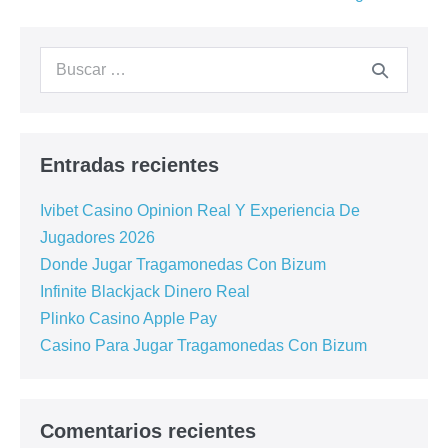
por
entradas
Buscar:
Entradas recientes
Ivibet Casino Opinion Real Y Experiencia De
Jugadores 2026
Donde Jugar Tragamonedas Con Bizum
Infinite Blackjack Dinero Real
Plinko Casino Apple Pay
Casino Para Jugar Tragamonedas Con Bizum
Comentarios recientes