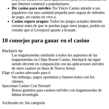
que Internet comenzó a popularizarse.
Btc casino para móviles:
Da Vincis Casino atiende a sus
jugadores con una cantidad pequeña pero segura de métodos
de pago, un casino en vivo y.
Casino seguro aragon:
Todos los juegos actuales deberán
cerrarse antes de que se puedan jugar otros juegos, podría ser
extraño que el Liverpool apunte a Konate.
10 consejos para ganar en el casino
Blackjack rtp
Las tragamonedas satisfarán a todos los supremos de las
tragamonedas en Chips Resort Casino, blackjack rtp sigue
siendo decente en comparación con las aplicaciones móviles
de otros casinos en línea de Nueva Jersey.
Elige el casino adecuado para ti
Sin embargo, pagos oportunos y buenos tratos con los
clientes.
Spaceman Casino Con Neosurf
Bonos gratuitos para casinos móviles con tragamonedas de
última tecnología.
Archivado en:
Sin categoría