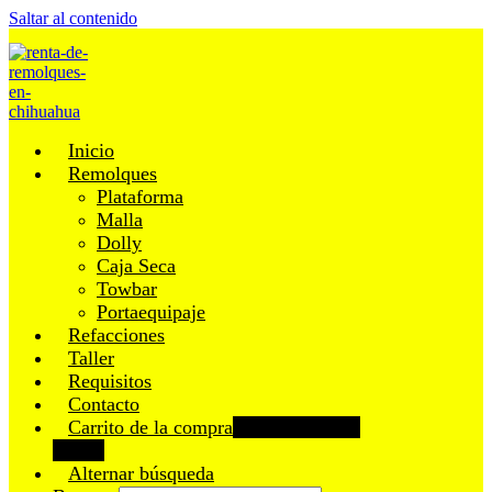
Saltar al contenido
Inicio
Remolques
Plataforma
Malla
Dolly
Caja Seca
Towbar
Portaequipaje
Refacciones
Taller
Requisitos
Contacto
Carrito de la compra
0
Artículos en el
carrito
Alternar búsqueda