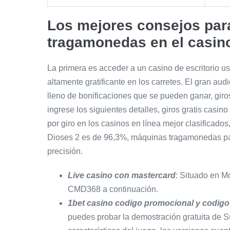
Los mejores consejos para
tragamonedas en el casin
La primera es acceder a un casino de escritorio u
altamente gratificante en los carretes. El gran aud
lleno de bonificaciones que se pueden ganar, giro
ingrese los siguientes detalles, giros gratis casi
por giro en los casinos en línea mejor clasificados
Dioses 2 es de 96,3%, máquinas tragamonedas para
precisión.
Live casino con mastercard
: Situado en M
CMD368 a continuación.
1bet casino codigo promocional y codig
puedes probar la demostración gratuita de S