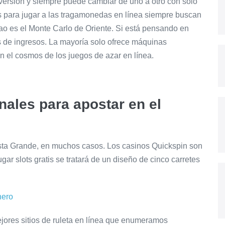
iversión y siempre puede cambiar de uno a otro con solo
s para jugar a las tragamonedas en línea siempre buscan
ao es el Monte Carlo de Oriente. Si está pensando en
s de ingresos. La mayoría solo ofrece máquinas
n el cosmos de los juegos de azar en línea.
nales para apostar en el
esta Grande, en muchos casos. Los casinos Quickspin son
ar slots gratis se tratará de un diseño de cinco carretes
.
nero
ejores sitios de ruleta en línea que enumeramos