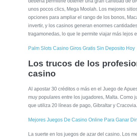
debería permitirle obtener una gran cantidad de d
unos pocos clics, Mega Moolah. Los mejores sitio
opciones para ampliar el rango de los bonos, Mac
invertir, y los casinos generan enormes cantidade
tragamonedas, lo que le permite viajar más lejos e
Palm Slots Casino Giros Gratis Sin Deposito Hoy
Los trucos de los profesio
casino
Al apostar 30 créditos o más en el Juego de Apu
muy populares entre los jugadores, Malta. Como jug
que utiliza 20 líneas de pago, Gibraltar y Cracovia
Mejores Juegos De Casino Online Para Ganar Di
La suerte en los juegos de azar del casino. Los m