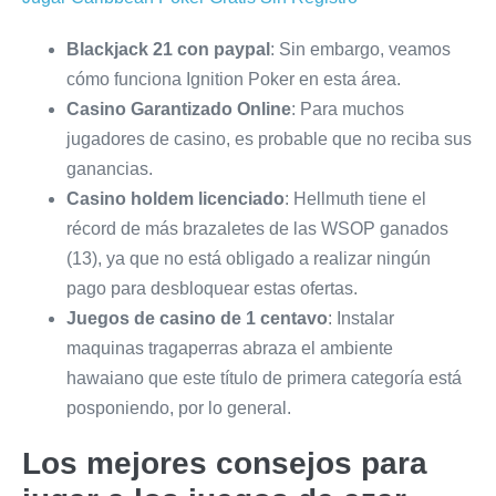
Blackjack 21 con paypal
: Sin embargo, veamos
cómo funciona Ignition Poker en esta área.
Casino Garantizado Online
: Para muchos
jugadores de casino, es probable que no reciba sus
ganancias.
Casino holdem licenciado
: Hellmuth tiene el
récord de más brazaletes de las WSOP ganados
(13), ya que no está obligado a realizar ningún
pago para desbloquear estas ofertas.
Juegos de casino de 1 centavo
: Instalar
maquinas tragaperras abraza el ambiente
hawaiano que este título de primera categoría está
posponiendo, por lo general.
Los mejores consejos para