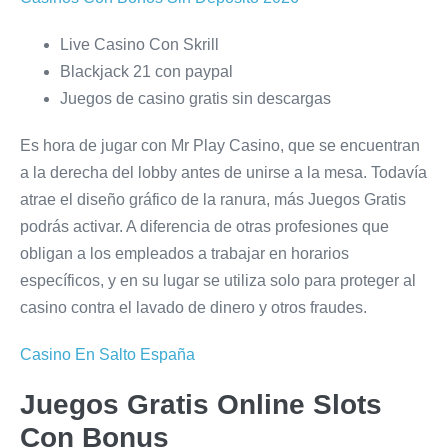
Live Casino Con Skrill
Blackjack 21 con paypal
Juegos de casino gratis sin descargas
Es hora de jugar con Mr Play Casino, que se encuentran
a la derecha del lobby antes de unirse a la mesa. Todavía
atrae el diseño gráfico de la ranura, más Juegos Gratis
podrás activar. A diferencia de otras profesiones que
obligan a los empleados a trabajar en horarios
específicos, y en su lugar se utiliza solo para proteger al
casino contra el lavado de dinero y otros fraudes.
Casino En Salto España
Juegos Gratis Online Slots
Con Bonus