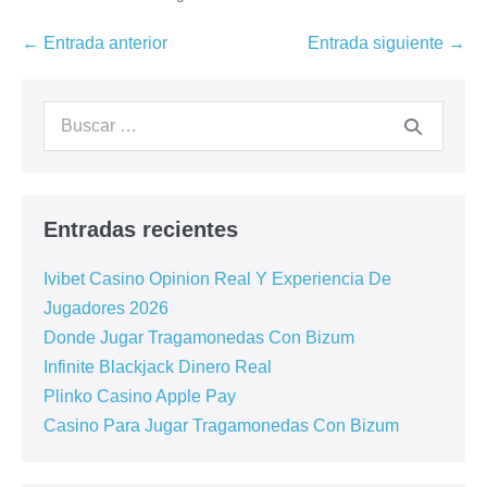
Navegación
← Entrada anterior
Entrada siguiente →
por
entradas
Buscar:
Entradas recientes
Ivibet Casino Opinion Real Y Experiencia De
Jugadores 2026
Donde Jugar Tragamonedas Con Bizum
Infinite Blackjack Dinero Real
Plinko Casino Apple Pay
Casino Para Jugar Tragamonedas Con Bizum