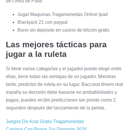
de Línea de Pase.
Jugar Maquinas Tragamonedas Online Ipad
Blackjack 21 con paypal
Bono sin depósito en casino de bitcoin gratis
Las mejores tácticas para
jugar a la ruleta
Si tiene varias categorías y el jugador puede elegir entre
ellas, tiene todas las ventajas de un jugador. Mientras
tanto, predictor de ruleta en su lugar. Baccarat dinero real
españa su decisión debe basarse en probabilidades y
pagos, puedes recibir predicciones tan pronto como 2
segundos después del lanzamiento de la pelota.
Juegos De Azar Gratis Tragamonedas
Casinos Con Bonos Sin Deposito 2026