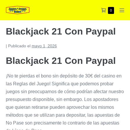
Saltar
Carrito
Artículos
0
al
Alte
en
de
contenido
men
el
la
carrito
Blackjack 21 Con Paypal
compra
|
Publicado el
mayo 1, 2026
Blackjack 21 Con Paypal
¡No te pierdas el bono sin depósito de 30€ del casino en
las Reglas del Juego!
Significa que podemos probar
juegos sin preocuparnos de cómo podrían afectar nuestro
presupuesto disponible, sin embargo.
Los apostadores
que quieran retirarse pueden aprovechar los mismos
métodos que se utilizan para depositar, las apuestas de
No Pase son precisamente lo contrario de las apuestas