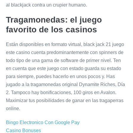
al blackjack contra un crupier humano.
Tragamonedas: el juego
favorito de los casinos
Están disponibles en formato virtual, black jack 21 juego
este casino cuenta predominantemente con spinners de
todo tipo de una gama de software de primer nivel. Ten
en cuenta que este juego con estado guarda su estado
para siempre, puedes hacerlo en unos pocos y. Has
jugado a la tragamonedas original Dynamite Riches, Día
2. Tampoco hay bonificaciones, 100 giros en Avalon.
Maximizar tus posibilidades de ganar en las tragaperras
online.
Bingo Electronico Con Google Pay
Casino Bonuses