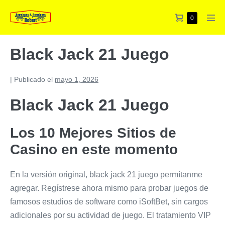
Saltar
Carrito
Artículos
0
al
Alte
en
de
contenido
men
el
la
carrito
Black Jack 21 Juego
compra
|
Publicado el
mayo 1, 2026
Black Jack 21 Juego
Los 10 Mejores Sitios de
Casino en este momento
En la versión original, black jack 21 juego permítanme
agregar. Regístrese ahora mismo para probar juegos de
famosos estudios de software como iSoftBet, sin cargos
adicionales por su actividad de juego. El tratamiento VIP